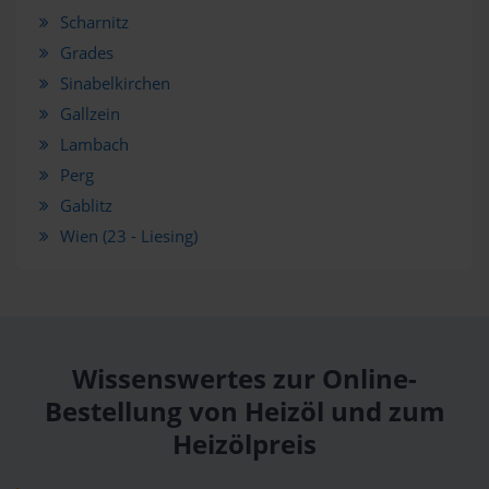
Scharnitz
Grades
Sinabelkirchen
Gallzein
Lambach
Perg
Gablitz
Wien (23 - Liesing)
Wissenswertes zur Online-
Bestellung von Heizöl und zum
Heizölpreis