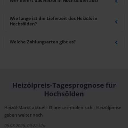
Wer liefert das Heizöl in Hochsölden aus?
Wie lange ist die Lieferzeit des Heizöls in
Hochsölden?
Welche Zahlungsarten gibt es?
Heizölpreis-Tagesprognose für
Hochsölden
Heizöl-Markt aktuell: Ölpreise erholen sich - Heizölpreise
geben weiter nach
06.08.2026, 09:22 Uhr