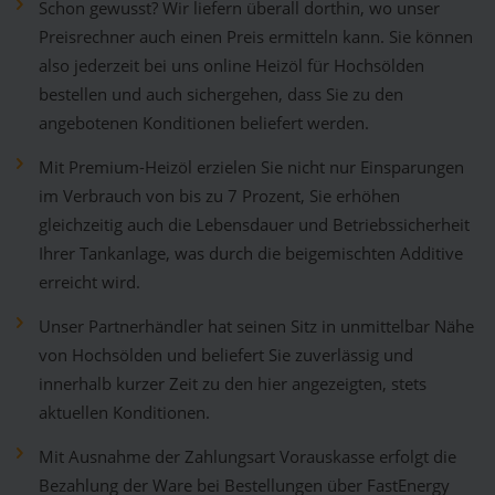
Schon gewusst? Wir liefern überall dorthin, wo unser
Preisrechner auch einen Preis ermitteln kann. Sie können
also jederzeit bei uns online Heizöl für Hochsölden
bestellen und auch sichergehen, dass Sie zu den
angebotenen Konditionen beliefert werden.
Mit Premium-Heizöl erzielen Sie nicht nur Einsparungen
im Verbrauch von bis zu 7 Prozent, Sie erhöhen
gleichzeitig auch die Lebensdauer und Betriebssicherheit
Ihrer Tankanlage, was durch die beigemischten Additive
erreicht wird.
Unser Partnerhändler hat seinen Sitz in unmittelbar Nähe
von Hochsölden und beliefert Sie zuverlässig und
innerhalb kurzer Zeit zu den hier angezeigten, stets
aktuellen Konditionen.
Mit Ausnahme der Zahlungsart Vorauskasse erfolgt die
Bezahlung der Ware bei Bestellungen über FastEnergy