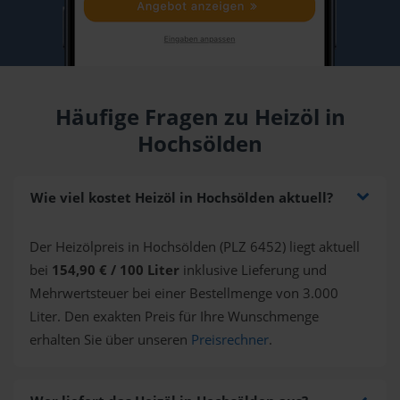
Häufige Fragen zu Heizöl in
Hochsölden
Wie viel kostet Heizöl in Hochsölden aktuell?
Der Heizölpreis in Hochsölden (PLZ 6452) liegt aktuell
bei
154,90 € / 100 Liter
inklusive Lieferung und
Mehrwertsteuer bei einer Bestellmenge von 3.000
Liter. Den exakten Preis für Ihre Wunschmenge
erhalten Sie über unseren
Preisrechner
.