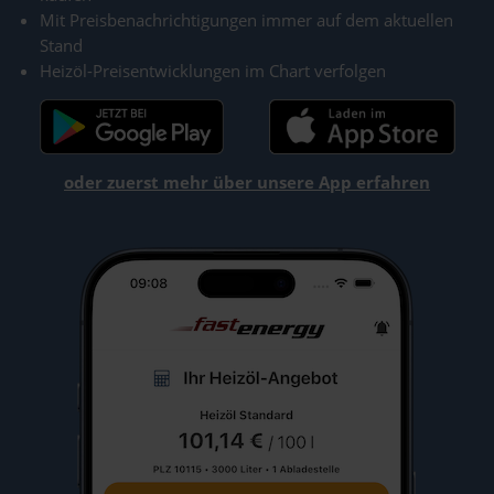
Mit Preisbenachrichtigungen immer auf dem aktuellen
Stand
Heizöl-Preisentwicklungen im Chart verfolgen
oder zuerst mehr über unsere App erfahren