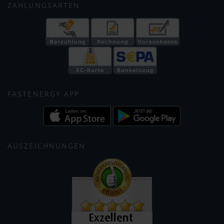
ZAHLUNGSARTEN
FASTENERGY APP
AUSZEICHNUNGEN