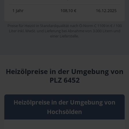
1 Jahr
108,10 €
16.12.2025
Preise für Heizöl in Standardqualität nach Ö-Norm C 1109 in € / 100
Liter inkl. MwSt. und Lieferung bei Abnahme von 3.000 Litern und
einer Lieferstelle.
Heizölpreise in der Umgebung von
PLZ 6452
Heizölpreise in der Umgebung von
Hochsölden