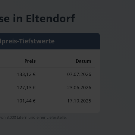
se in Eltendorf
lpreis-Tiefstwerte
Preis
Datum
133,12 €
07.07.2026
127,13 €
23.06.2026
101,44 €
17.10.2025
n 3.000 Litern und einer Lieferstelle.