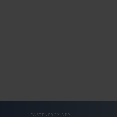
FASTENERGY APP