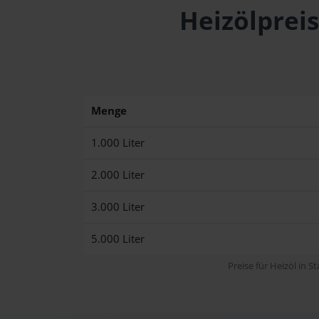
Heizölpreis
Menge
1.000 Liter
2.000 Liter
3.000 Liter
5.000 Liter
Preise für Heizöl in S