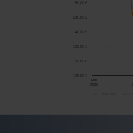
150,00 €
145,00 €
140,00 €
135,00 €
130,00 €
125,00 €
Mai
2026
1.000 Liter
2.