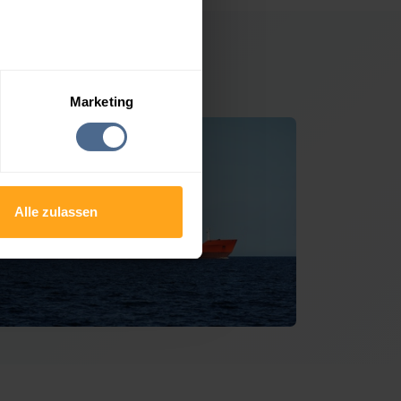
ltendorf
Marketing
Alle zulassen