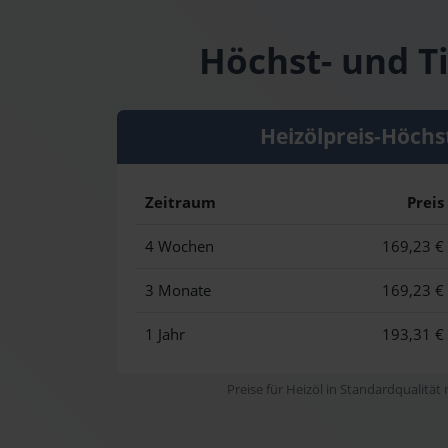
Höchst- und Ti
Heizölpreis-Höchs
Zeitraum
Preis
4 Wochen
169,23 €
3 Monate
169,23 €
1 Jahr
193,31 €
Preise für Heizöl in Standardqualität