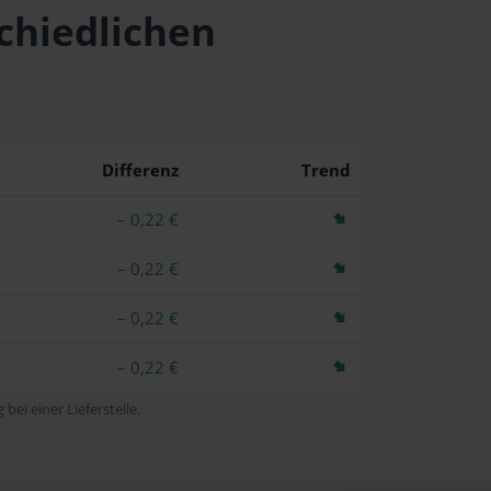
schiedlichen
Differenz
Trend
– 0,22 €
– 0,22 €
– 0,22 €
– 0,22 €
bei einer Lieferstelle.