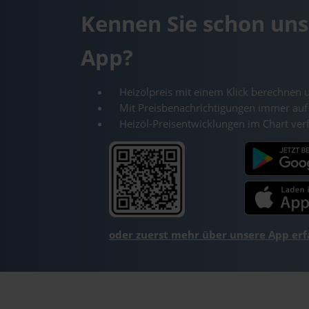
Kennen Sie schon uns
App?
Heizölpreis mit einem Klick berechnen 
Mit Preisbenachrichtigungen immer auf
Heizöl-Preisentwicklungen im Chart ver
oder zuerst mehr über unsere App er