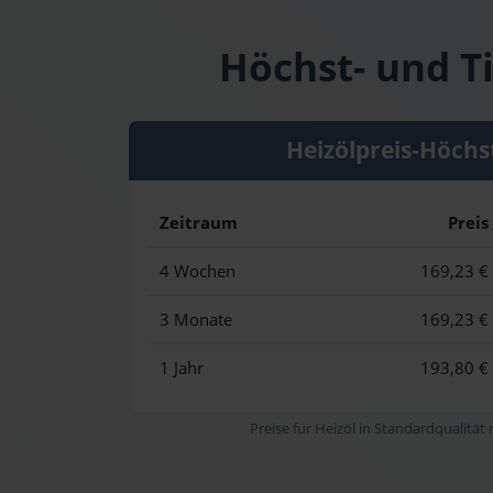
Höchst- und Ti
Heizölpreis-Höchs
Zeitraum
Preis
4 Wochen
169,23 €
3 Monate
169,23 €
1 Jahr
193,80 €
Preise für Heizöl in Standardqualität