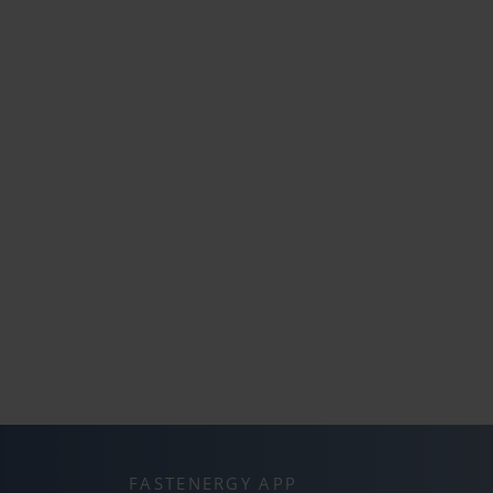
FASTENERGY APP