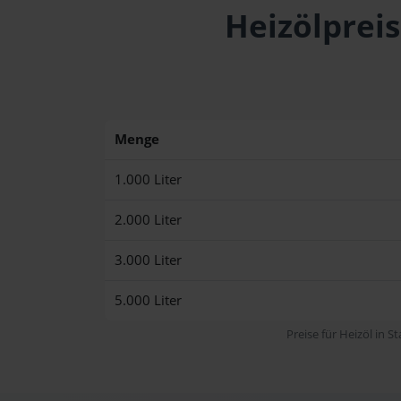
Heizölpreis
Menge
1.000 Liter
2.000 Liter
3.000 Liter
5.000 Liter
Preise für Heizöl in S