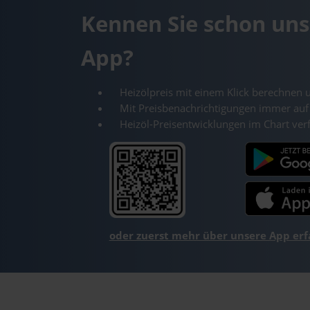
Kennen Sie schon uns
App?
Heizölpreis mit einem Klick berechnen 
Mit Preisbenachrichtigungen immer auf
Heizöl-Preisentwicklungen im Chart ver
oder zuerst mehr über unsere App er