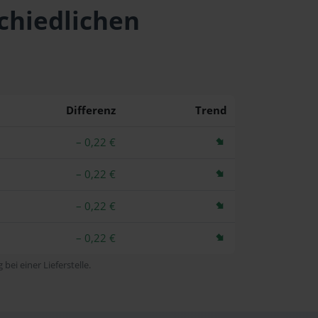
schiedlichen
Differenz
Trend
– 0,22 €
– 0,22 €
– 0,22 €
– 0,22 €
bei einer Lieferstelle.