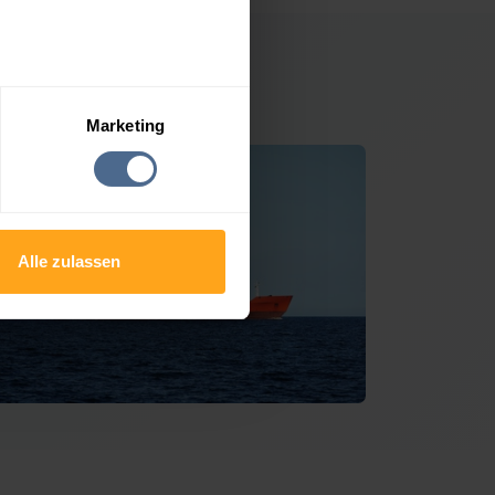
usarnitz
Marketing
Alle zulassen