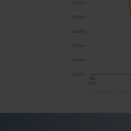
150,00 €
145,00 €
140,00 €
135,00 €
130,00 €
125,00 €
Mai
2026
1.000 Liter
2.