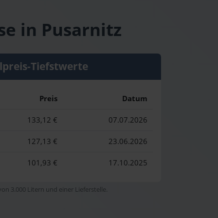
se in Pusarnitz
lpreis-Tiefstwerte
Preis
Datum
133,12 €
07.07.2026
127,13 €
23.06.2026
101,93 €
17.10.2025
n 3.000 Litern und einer Lieferstelle.