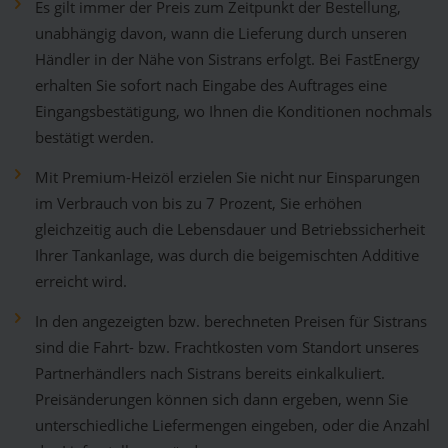
Es gilt immer der Preis zum Zeitpunkt der Bestellung,
unabhängig davon, wann die Lieferung durch unseren
Händler in der Nähe von Sistrans erfolgt. Bei FastEnergy
erhalten Sie sofort nach Eingabe des Auftrages eine
Eingangsbestätigung, wo Ihnen die Konditionen nochmals
bestätigt werden.
Mit Premium-Heizöl erzielen Sie nicht nur Einsparungen
im Verbrauch von bis zu 7 Prozent, Sie erhöhen
gleichzeitig auch die Lebensdauer und Betriebssicherheit
Ihrer Tankanlage, was durch die beigemischten Additive
erreicht wird.
In den angezeigten bzw. berechneten Preisen für Sistrans
sind die Fahrt- bzw. Frachtkosten vom Standort unseres
Partnerhändlers nach Sistrans bereits einkalkuliert.
Preisänderungen können sich dann ergeben, wenn Sie
unterschiedliche Liefermengen eingeben, oder die Anzahl