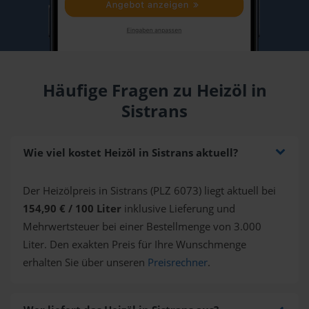
Häufige Fragen zu Heizöl in
Sistrans
Wie viel kostet Heizöl in Sistrans aktuell?
Der Heizölpreis in Sistrans (PLZ 6073) liegt aktuell bei
154,90 € / 100 Liter
inklusive Lieferung und
Mehrwertsteuer bei einer Bestellmenge von 3.000
Liter. Den exakten Preis für Ihre Wunschmenge
erhalten Sie über unseren
Preisrechner
.