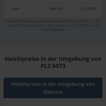
1 Jahr
108,10 €
16.12.2025
Preise für Heizöl in Standardqualität nach Ö-Norm C 1109 in € / 100
Liter inkl. MwSt. und Lieferung bei Abnahme von 3.000 Litern und
einer Lieferstelle.
Heizölpreise in der Umgebung von
PLZ 6073
Heizölpreise in der Umgebung von
Sistrans