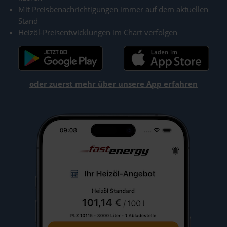
Mit Preisbenachrichtigungen immer auf dem aktuellen
Stand
Heizöl-Preisentwicklungen im Chart verfolgen
oder zuerst mehr über unsere App erfahren