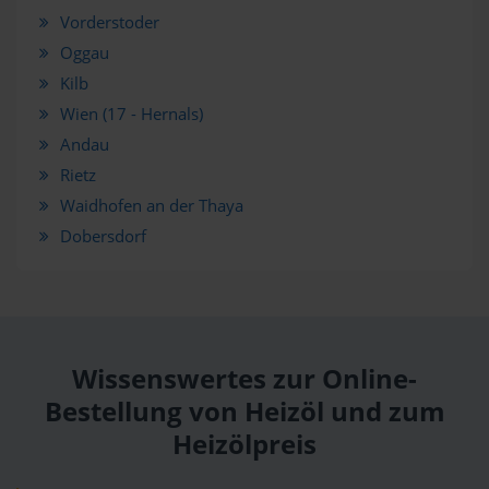
Vorderstoder
Oggau
Kilb
Wien (17 - Hernals)
Andau
Rietz
Waidhofen an der Thaya
Dobersdorf
Wissenswertes zur Online-
Bestellung von Heizöl und zum
Heizölpreis