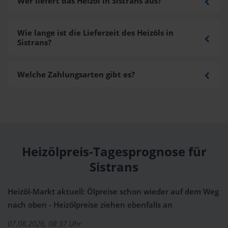
Wer liefert das Heizöl in Sistrans aus?
Wie lange ist die Lieferzeit des Heizöls in
Sistrans?
Welche Zahlungsarten gibt es?
Heizölpreis-Tagesprognose für
Sistrans
Heizöl-Markt aktuell: Ölpreise schon wieder auf dem Weg
nach oben - Heizölpreise ziehen ebenfalls an
07.08.2026, 08:37 Uhr