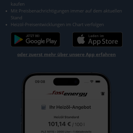
kaufen
Mit Preisbenachrichtigungen immer auf dem aktuellen
Stand
Heizöl-Preisentwicklungen im Chart verfolgen
oder zuerst mehr über unsere App erfahren