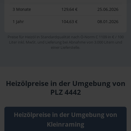
3 Monate
129,64 €
25.06.2026
1 Jahr
104,63 €
08.01.2026
Preise für Heizöl in Standardqualität nach Ö-Norm C 1109 in € / 100
Liter inkl. MwSt. und Lieferung bei Abnahme von 3.000 Litern und
einer Lieferstelle.
Heizölpreise in der Umgebung von
PLZ 4442
Heizölpreise in der Umgebung von
Kleinraming