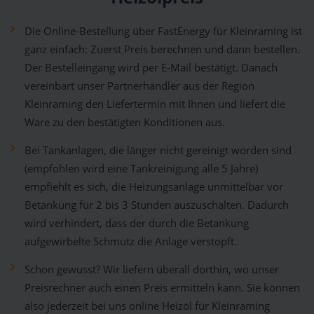
Die Online-Bestellung über FastEnergy für Kleinraming ist
ganz einfach: Zuerst Preis berechnen und dann bestellen.
Der Bestelleingang wird per E-Mail bestätigt. Danach
vereinbart unser Partnerhändler aus der Region
Kleinraming den Liefertermin mit Ihnen und liefert die
Ware zu den bestätigten Konditionen aus.
Bei Tankanlagen, die länger nicht gereinigt worden sind
(empfohlen wird eine Tankreinigung alle 5 Jahre)
empfiehlt es sich, die Heizungsanlage unmittelbar vor
Betankung für 2 bis 3 Stunden auszuschalten. Dadurch
wird verhindert, dass der durch die Betankung
aufgewirbelte Schmutz die Anlage verstopft.
Schon gewusst? Wir liefern überall dorthin, wo unser
Preisrechner auch einen Preis ermitteln kann. Sie können
also jederzeit bei uns online Heizöl für Kleinraming