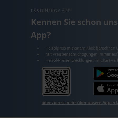
FASTENERGY APP
Kennen Sie schon uns
App?
Heizölpreis mit einem Klick berechnen 
Mit Preisbenachrichtigungen immer auf
Heizöl-Preisentwicklungen im Chart ver
oder zuerst mehr über unsere App er