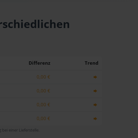
rschiedlichen
Differenz
Trend
0,00 €
0,00 €
0,00 €
0,00 €
bei einer Lieferstelle.