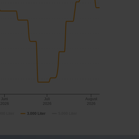
Juni
Juli
August
2026
2026
2026
000 Liter
3.000 Liter
5.000 Liter