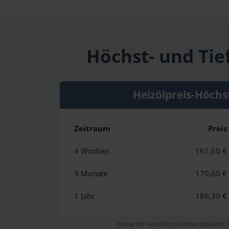
Höchst- und Tie
Heizölpreis-Höchs
Zeitraum
Preis
4 Wochen
161,60 €
3 Monate
170,60 €
1 Jahr
186,39 €
Preise für Heizöl in Standardqualität