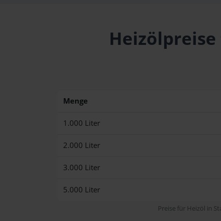
Heizölpreise
Menge
1.000 Liter
2.000 Liter
3.000 Liter
5.000 Liter
Preise für Heizöl in S