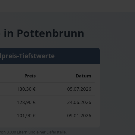
e in Pottenbrunn
lpreis-Tiefstwerte
Preis
Datum
130,30 €
05.07.2026
128,90 €
24.06.2026
101,90 €
09.01.2026
n 3.000 Litern und einer Lieferstelle.