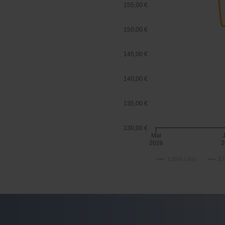
155,00 €
150,00 €
145,00 €
140,00 €
135,00 €
130,00 €
Mai
2026
2
1.000 Liter
2.