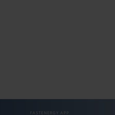
FASTENERGY APP