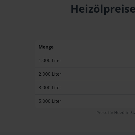
Heizölpreise
Menge
1.000 Liter
2.000 Liter
3.000 Liter
5.000 Liter
Preise für Heizöl in S