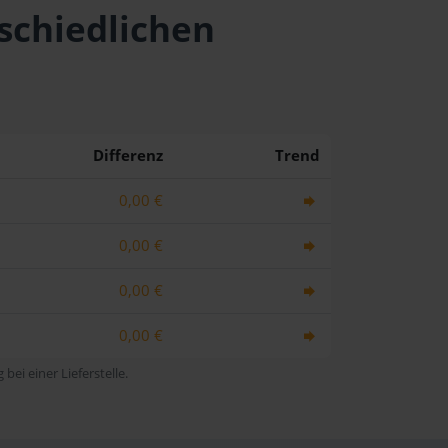
rschiedlichen
Differenz
Trend
0,00 €
0,00 €
0,00 €
0,00 €
bei einer Lieferstelle.