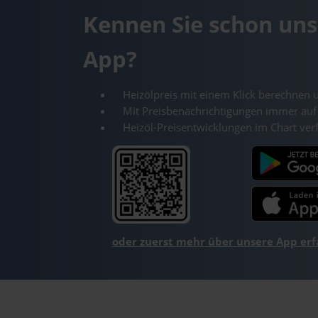
Kennen Sie schon uns
App?
Heizölpreis mit einem Klick berechnen 
Mit Preisbenachrichtigungen immer auf
Heizöl-Preisentwicklungen im Chart ver
oder zuerst mehr über unsere App er