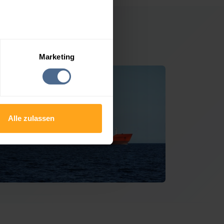
isersdorf
Marketing
Alle zulassen