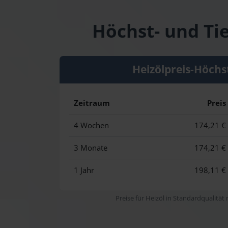
Höchst- und Tie
Heizölpreis-Höchs
Zeitraum
Preis
4 Wochen
174,21 €
3 Monate
174,21 €
1 Jahr
198,11 €
Preise für Heizöl in Standardqualität