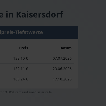
e in Kaisersdorf
lpreis-Tiefstwerte
Preis
Datum
138,10 €
07.07.2026
132,11 €
23.06.2026
106,24 €
17.10.2025
n 3.000 Litern und einer Lieferstelle.