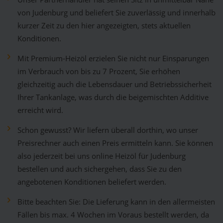
von Judenburg und beliefert Sie zuverlässig und innerhalb
kurzer Zeit zu den hier angezeigten, stets aktuellen
Konditionen.
Mit Premium-Heizöl erzielen Sie nicht nur Einsparungen
im Verbrauch von bis zu 7 Prozent, Sie erhöhen
gleichzeitig auch die Lebensdauer und Betriebssicherheit
Ihrer Tankanlage, was durch die beigemischten Additive
erreicht wird.
Schon gewusst? Wir liefern überall dorthin, wo unser
Preisrechner auch einen Preis ermitteln kann. Sie können
also jederzeit bei uns online Heizöl für Judenburg
bestellen und auch sichergehen, dass Sie zu den
angebotenen Konditionen beliefert werden.
Bitte beachten Sie: Die Lieferung kann in den allermeisten
Fällen bis max. 4 Wochen im Voraus bestellt werden, da