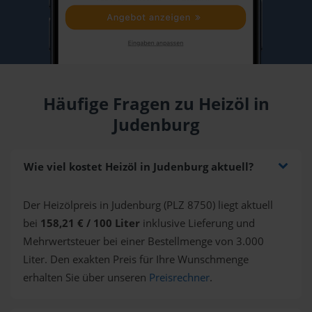
Häufige Fragen zu Heizöl in
Judenburg
Wie viel kostet Heizöl in Judenburg aktuell?
Der Heizölpreis in Judenburg (PLZ 8750) liegt aktuell
bei
158,21 € / 100 Liter
inklusive Lieferung und
Mehrwertsteuer bei einer Bestellmenge von 3.000
Liter. Den exakten Preis für Ihre Wunschmenge
erhalten Sie über unseren
Preisrechner
.