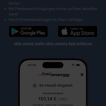
kaufen
Mit Preisbenachrichtigungen immer auf dem aktuellen
Stand
Heizöl-Preisentwicklungen im Chart verfolgen
oder zuerst mehr über unsere App erfahren