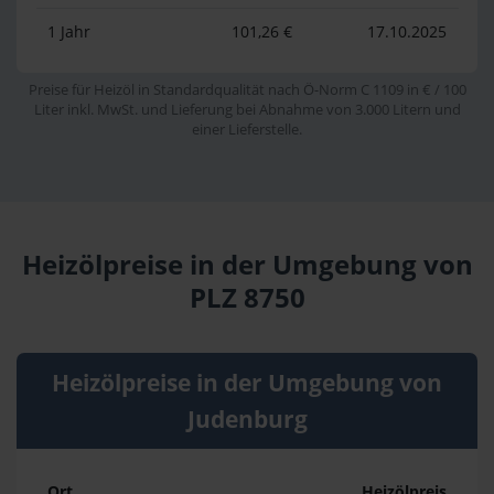
1 Jahr
101,26 €
17.10.2025
Preise für Heizöl in Standardqualität nach Ö-Norm C 1109 in € / 100
Liter inkl. MwSt. und Lieferung bei Abnahme von 3.000 Litern und
einer Lieferstelle.
Heizölpreise in der Umgebung von
PLZ 8750
Heizölpreise in der Umgebung von
Judenburg
Ort
Heizölpreis