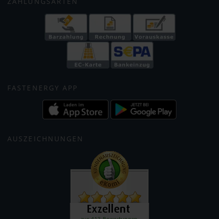
ZAHLUNGSARTEN
FASTENERGY APP
AUSZEICHNUNGEN