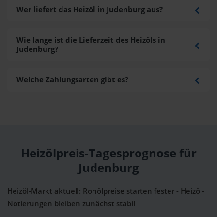
Wer liefert das Heizöl in Judenburg aus?
Wie lange ist die Lieferzeit des Heizöls in
Judenburg?
Welche Zahlungsarten gibt es?
Heizölpreis-Tagesprognose für
Judenburg
Heizöl-Markt aktuell: Rohölpreise starten fester - Heizöl-
Notierungen bleiben zunächst stabil