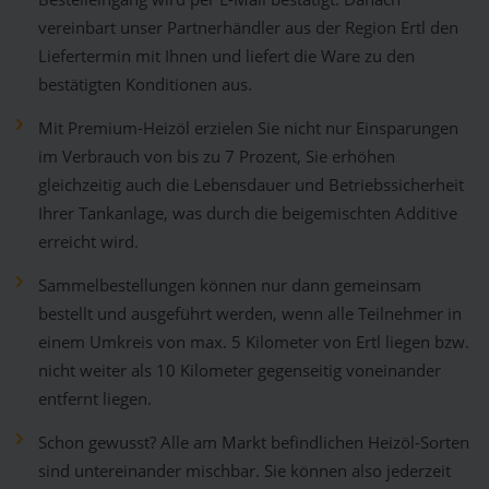
vereinbart unser Partnerhändler aus der Region Ertl den
Liefertermin mit Ihnen und liefert die Ware zu den
bestätigten Konditionen aus.
Mit Premium-Heizöl erzielen Sie nicht nur Einsparungen
im Verbrauch von bis zu 7 Prozent, Sie erhöhen
gleichzeitig auch die Lebensdauer und Betriebssicherheit
Ihrer Tankanlage, was durch die beigemischten Additive
erreicht wird.
Sammelbestellungen können nur dann gemeinsam
bestellt und ausgeführt werden, wenn alle Teilnehmer in
einem Umkreis von max. 5 Kilometer von Ertl liegen bzw.
nicht weiter als 10 Kilometer gegenseitig voneinander
entfernt liegen.
Schon gewusst? Alle am Markt befindlichen Heizöl-Sorten
sind untereinander mischbar. Sie können also jederzeit