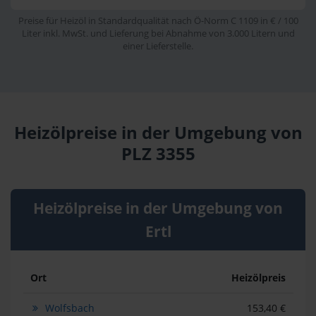
Preise für Heizöl in Standardqualität nach Ö-Norm C 1109 in € / 100
Liter inkl. MwSt. und Lieferung bei Abnahme von 3.000 Litern und
einer Lieferstelle.
Heizölpreise in der Umgebung von
PLZ 3355
Heizölpreise in der Umgebung von
Ertl
Ort
Heizölpreis
Wolfsbach
153,40 €