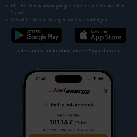
Mit Preisbenachrichtigungen immer auf dem aktuellen
Stand
Heizöl-Preisentwicklungen im Chart verfolgen
oder zuerst mehr über unsere App erfahren