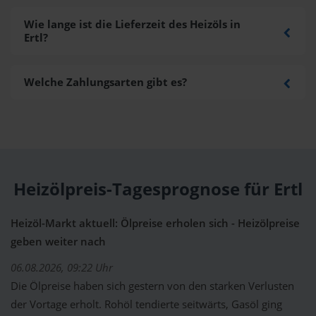
Wie lange ist die Lieferzeit des Heizöls in
Ertl?
Welche Zahlungsarten gibt es?
Heizölpreis-Tagesprognose für Ertl
Heizöl-Markt aktuell: Ölpreise erholen sich - Heizölpreise
geben weiter nach
06.08.2026, 09:22 Uhr
Die Ölpreise haben sich gestern von den starken Verlusten
der Vortage erholt. Rohöl tendierte seitwärts, Gasöl ging