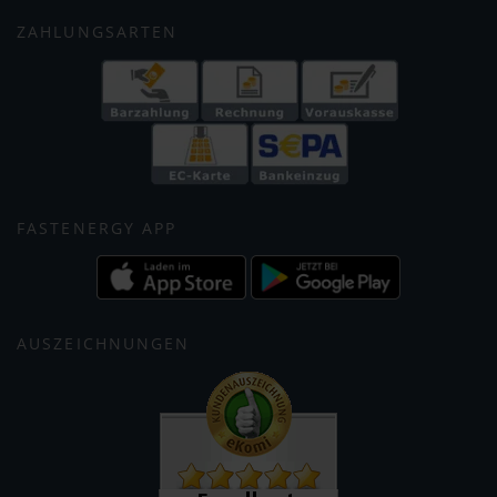
ZAHLUNGSARTEN
FASTENERGY APP
AUSZEICHNUNGEN