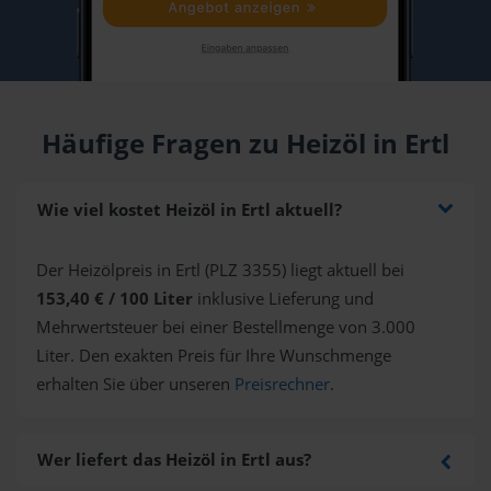
Häufige Fragen zu Heizöl in Ertl
Wie viel kostet Heizöl in Ertl aktuell?
Der Heizölpreis in Ertl (PLZ 3355) liegt aktuell bei
153,40 € / 100 Liter
inklusive Lieferung und
Mehrwertsteuer bei einer Bestellmenge von 3.000
Liter. Den exakten Preis für Ihre Wunschmenge
erhalten Sie über unseren
Preisrechner
.
Wer liefert das Heizöl in Ertl aus?