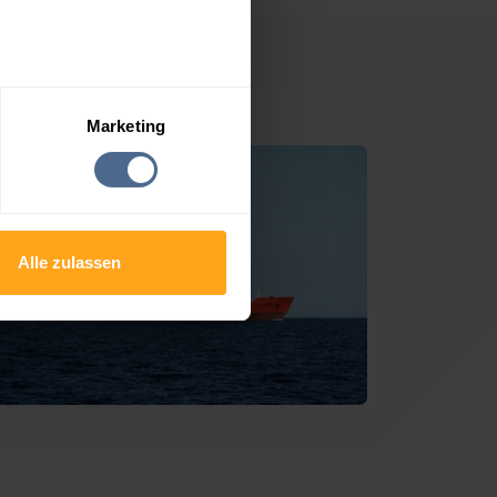
riapfarr
Marketing
Alle zulassen