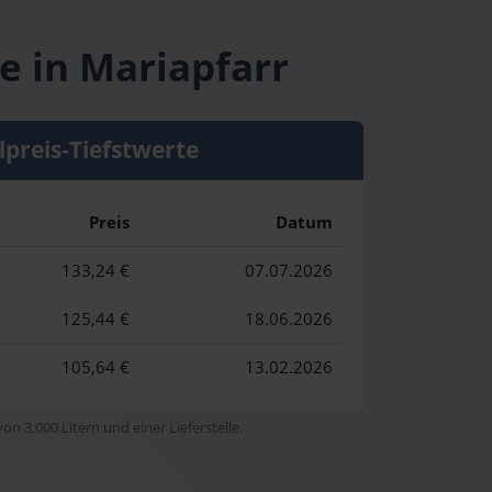
e in Mariapfarr
lpreis-Tiefstwerte
Preis
Datum
133,24 €
07.07.2026
125,44 €
18.06.2026
105,64 €
13.02.2026
n 3.000 Litern und einer Lieferstelle.