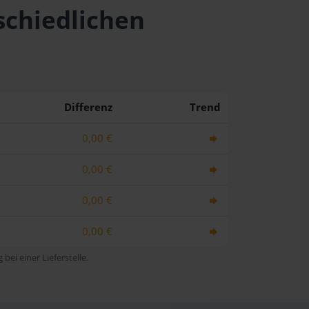
schiedlichen
Differenz
Trend
0,00 €
0,00 €
0,00 €
0,00 €
bei einer Lieferstelle.