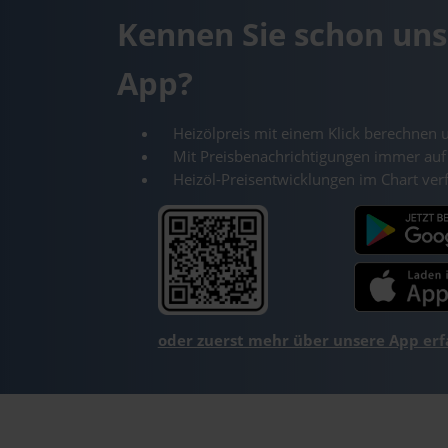
Kennen Sie schon uns
App?
Heizölpreis mit einem Klick berechnen 
Mit Preisbenachrichtigungen immer auf
Heizöl-Preisentwicklungen im Chart ver
oder zuerst mehr über unsere App er