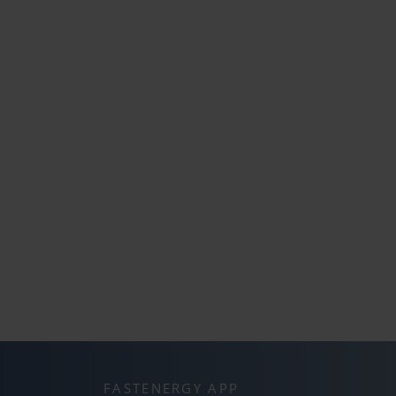
FASTENERGY APP