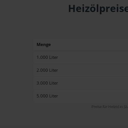
Heizölpreis
Menge
1.000 Liter
2.000 Liter
3.000 Liter
5.000 Liter
Preise für Heizöl in S