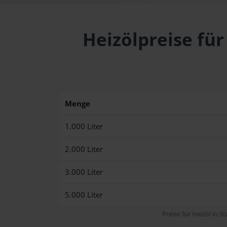
Heizölpreise für
Menge
1.000 Liter
2.000 Liter
3.000 Liter
5.000 Liter
Preise für Heizöl in S