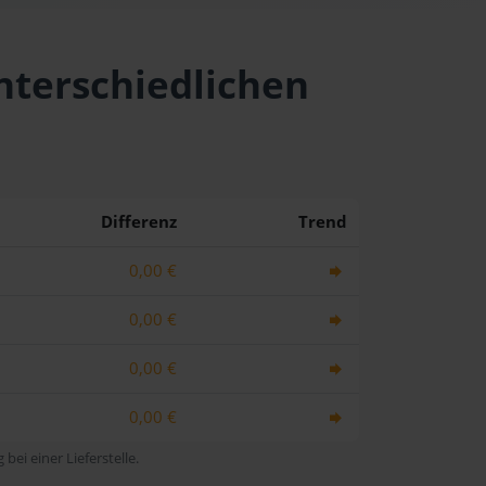
unterschiedlichen
Differenz
Trend
0,00 €
0,00 €
0,00 €
0,00 €
bei einer Lieferstelle.