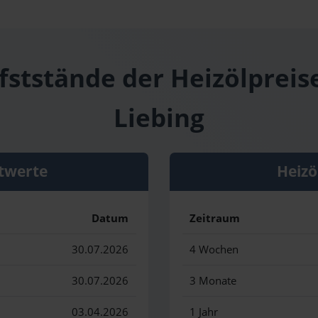
fststände der Heizölpreise
Liebing
twerte
Heizö
Datum
Zeitraum
30.07.2026
4 Wochen
30.07.2026
3 Monate
03.04.2026
1 Jahr