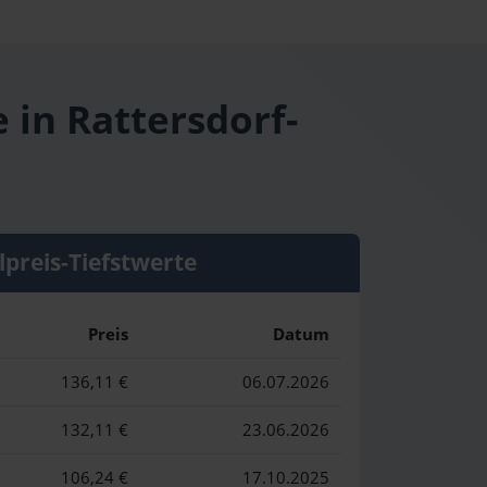
 in Rattersdorf-
lpreis-Tiefstwerte
Preis
Datum
136,11 €
06.07.2026
132,11 €
23.06.2026
106,24 €
17.10.2025