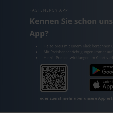
FASTENERGY APP
Kennen Sie schon uns
App?
Heizölpreis mit einem Klick berechnen 
Mit Preisbenachrichtigungen immer auf
Heizöl-Preisentwicklungen im Chart ver
oder zuerst mehr über unsere App er