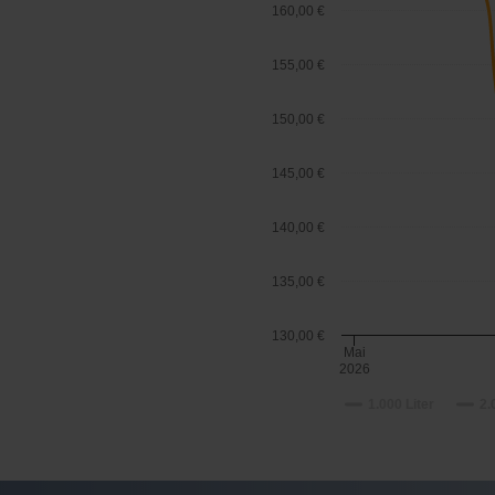
160,00 €
155,00 €
150,00 €
145,00 €
140,00 €
135,00 €
130,00 €
Mai
2026
1.000 Liter
2.