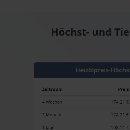
Höchst- und Tie
Heizölpreis-Höchs
Zeitraum
Preis
4 Wochen
174,21 €
3 Monate
174,21 €
1 Jahr
198,11 €