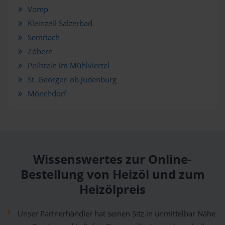
Vomp
Kleinzell-Salzerbad
Semriach
Zöbern
Peilstein im Mühlviertel
St. Georgen ob Judenburg
Mönchdorf
Wissenswertes zur Online-
Bestellung von Heizöl und zum
Heizölpreis
Unser Partnerhändler hat seinen Sitz in unmittelbar Nähe