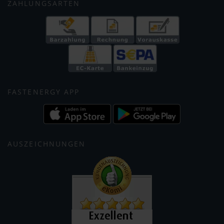
ZAHLUNGSARTEN
FASTENERGY APP
AUSZEICHNUNGEN