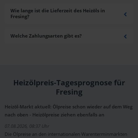
Wie lange ist die Lieferzeit des Heizöls in
Fresing?
Welche Zahlungsarten gibt es?
Heizölpreis-Tagesprognose für
Fresing
Heizöl-Markt aktuell: Ölpreise schon wieder auf dem Weg
nach oben - Heizölpreise ziehen ebenfalls an
07.08.2026, 08:37 Uhr
Die Ölpreise an den internationalen Warenterminmärkten