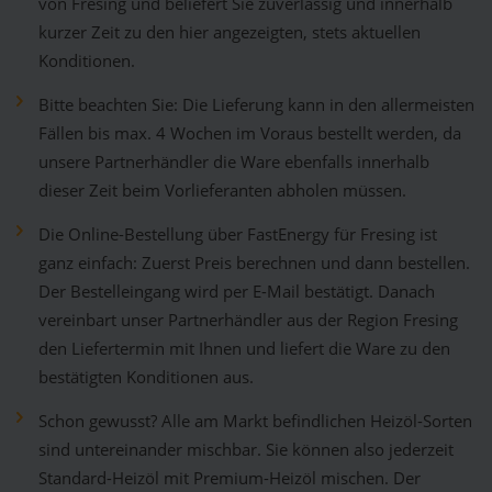
von Fresing und beliefert Sie zuverlässig und innerhalb
kurzer Zeit zu den hier angezeigten, stets aktuellen
Konditionen.
Bitte beachten Sie: Die Lieferung kann in den allermeisten
Fällen bis max. 4 Wochen im Voraus bestellt werden, da
unsere Partnerhändler die Ware ebenfalls innerhalb
dieser Zeit beim Vorlieferanten abholen müssen.
Die Online-Bestellung über FastEnergy für Fresing ist
ganz einfach: Zuerst Preis berechnen und dann bestellen.
Der Bestelleingang wird per E-Mail bestätigt. Danach
vereinbart unser Partnerhändler aus der Region Fresing
den Liefertermin mit Ihnen und liefert die Ware zu den
bestätigten Konditionen aus.
Schon gewusst? Alle am Markt befindlichen Heizöl-Sorten
sind untereinander mischbar. Sie können also jederzeit
Standard-Heizöl mit Premium-Heizöl mischen. Der