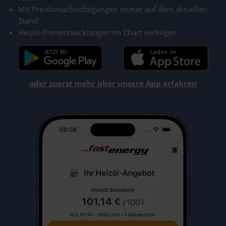
Mit Preisbenachrichtigungen immer auf dem aktuellen
Stand
Heizöl-Preisentwicklungen im Chart verfolgen
oder zuerst mehr über unsere App erfahren