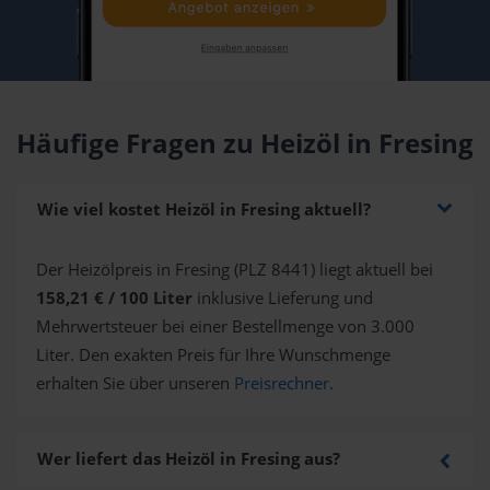
Häufige Fragen zu Heizöl in Fresing
Wie viel kostet Heizöl in Fresing aktuell?
Der Heizölpreis in Fresing (PLZ 8441) liegt aktuell bei
158,21 € / 100 Liter
inklusive Lieferung und
Mehrwertsteuer bei einer Bestellmenge von 3.000
Liter. Den exakten Preis für Ihre Wunschmenge
erhalten Sie über unseren
Preisrechner
.
Wer liefert das Heizöl in Fresing aus?