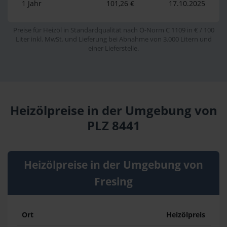
1 Jahr
101,26 €
17.10.2025
Preise für Heizöl in Standardqualität nach Ö-Norm C 1109 in € / 100
Liter inkl. MwSt. und Lieferung bei Abnahme von 3.000 Litern und
einer Lieferstelle.
Heizölpreise in der Umgebung von
PLZ 8441
Heizölpreise in der Umgebung von
Fresing
Ort
Heizölpreis