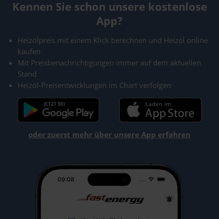
Kennen Sie schon unsere kostenlose
App?
Heizölpreis mit einem Klick berechnen und Heizöl online
kaufen
Mit Preisbenachrichtigungen immer auf dem aktuellen
Stand
Heizöl-Preisentwicklungen im Chart verfolgen
oder zuerst mehr über unsere App erfahren