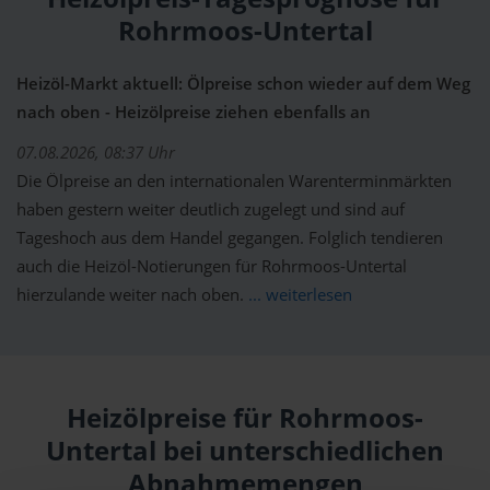
Rohrmoos-Untertal
Heizöl-Markt aktuell: Ölpreise schon wieder auf dem Weg
nach oben - Heizölpreise ziehen ebenfalls an
07.08.2026, 08:37 Uhr
Die Ölpreise an den internationalen Warenterminmärkten
haben gestern weiter deutlich zugelegt und sind auf
Tageshoch aus dem Handel gegangen. Folglich tendieren
auch die Heizöl-Notierungen für Rohrmoos-Untertal
hierzulande weiter nach oben.
... weiterlesen
Heizölpreise für Rohrmoos-
Untertal bei unterschiedlichen
Abnahmemengen