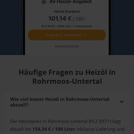
Häufige Fragen zu Heizöl in
Rohrmoos-Untertal
Wie viel kostet Heizöl in Rohrmoos-Untertal
aktuell?
Der Heizölpreis in Rohrmoos-Untertal (PLZ 8971) liegt
aktuell bei
154,34 € / 100 Liter
inklusive Lieferung und