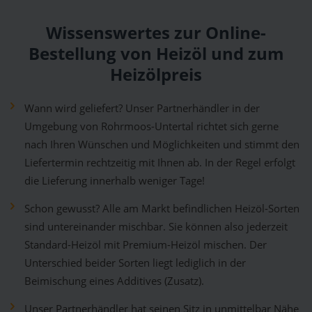
Wissenswertes zur Online-
Bestellung von Heizöl und zum
Heizölpreis
Wann wird geliefert? Unser Partnerhändler in der
Umgebung von Rohrmoos-Untertal richtet sich gerne
nach Ihren Wünschen und Möglichkeiten und stimmt den
Liefertermin rechtzeitig mit Ihnen ab. In der Regel erfolgt
die Lieferung innerhalb weniger Tage!
Schon gewusst? Alle am Markt befindlichen Heizöl-Sorten
sind untereinander mischbar. Sie können also jederzeit
Standard-Heizöl mit Premium-Heizöl mischen. Der
Unterschied beider Sorten liegt lediglich in der
Beimischung eines Additives (Zusatz).
Unser Partnerhändler hat seinen Sitz in unmittelbar Nähe