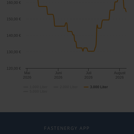
160,00 €
150,00 €
140,00 €
130,00 €
120,00 €
Mai
Juni
Juli
August
2026
2026
2026
2026
1.000 Liter
2.000 Liter
3.000 Liter
5.000 Liter
FASTENERGY APP