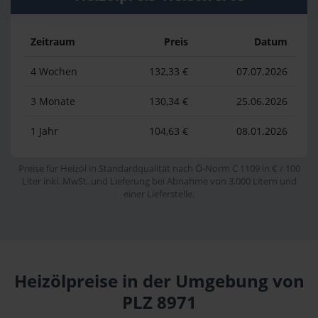
Zeitraum
Preis
Datum
4 Wochen
132,33 €
07.07.2026
3 Monate
130,34 €
25.06.2026
1 Jahr
104,63 €
08.01.2026
Preise für Heizöl in Standardqualität nach Ö-Norm C 1109 in € / 100
Liter inkl. MwSt. und Lieferung bei Abnahme von 3.000 Litern und
einer Lieferstelle.
Heizölpreise in der Umgebung von
PLZ 8971