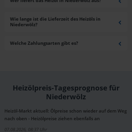
Wer liefert das Heizöl in Niederwölz aus?
Wie lange ist die Lieferzeit des Heizöls in
Niederwölz?
Welche Zahlungsarten gibt es?
Heizölpreis-Tagesprognose für
Niederwölz
Heizöl-Markt aktuell: Ölpreise schon wieder auf dem Weg
nach oben - Heizölpreise ziehen ebenfalls an
07.08.2026, 08:37 Uhr