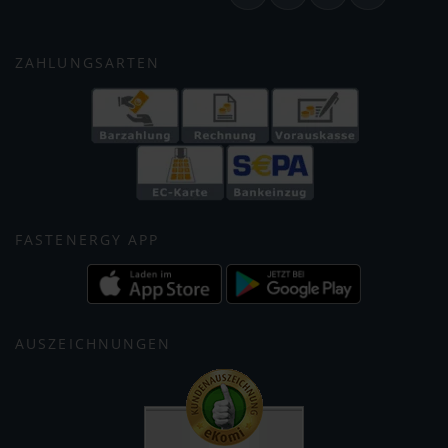
ZAHLUNGSARTEN
FASTENERGY APP
AUSZEICHNUNGEN