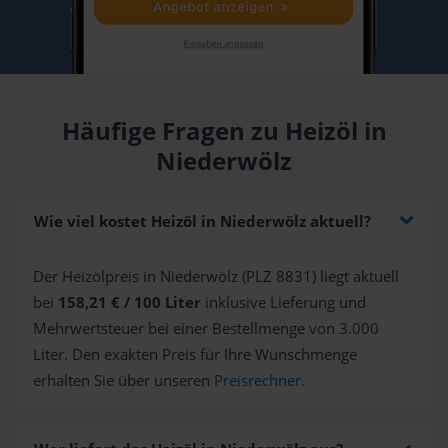
Häufige Fragen zu Heizöl in
Niederwölz
Wie viel kostet Heizöl in Niederwölz aktuell?
Der Heizölpreis in Niederwölz (PLZ 8831) liegt aktuell
bei
158,21 € / 100 Liter
inklusive Lieferung und
Mehrwertsteuer bei einer Bestellmenge von 3.000
Liter. Den exakten Preis für Ihre Wunschmenge
erhalten Sie über unseren
Preisrechner
.