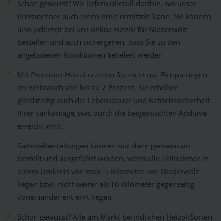
Schon gewusst? Wir liefern überall dorthin, wo unser
Preisrechner auch einen Preis ermitteln kann. Sie können
also jederzeit bei uns online Heizöl für Niederwölz
bestellen und auch sichergehen, dass Sie zu den
angebotenen Konditionen beliefert werden.
Mit Premium-Heizöl erzielen Sie nicht nur Einsparungen
im Verbrauch von bis zu 7 Prozent, Sie erhöhen
gleichzeitig auch die Lebensdauer und Betriebssicherheit
Ihrer Tankanlage, was durch die beigemischten Additive
erreicht wird.
Sammelbestellungen können nur dann gemeinsam
bestellt und ausgeführt werden, wenn alle Teilnehmer in
einem Umkreis von max. 5 Kilometer von Niederwölz
liegen bzw. nicht weiter als 10 Kilometer gegenseitig
voneinander entfernt liegen.
Schon gewusst? Alle am Markt befindlichen Heizöl-Sorten