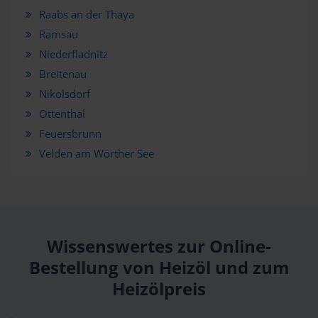
Raabs an der Thaya
Ramsau
Niederfladnitz
Breitenau
Nikolsdorf
Ottenthal
Feuersbrunn
Velden am Wörther See
Wissenswertes zur Online-
Bestellung von Heizöl und zum
Heizölpreis