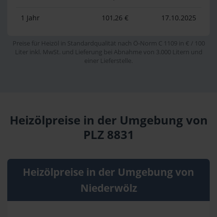
1 Jahr
101,26 €
17.10.2025
Preise für Heizöl in Standardqualität nach Ö-Norm C 1109 in € / 100
Liter inkl. MwSt. und Lieferung bei Abnahme von 3.000 Litern und
einer Lieferstelle.
Heizölpreise in der Umgebung von
PLZ 8831
Heizölpreise in der Umgebung von
Niederwölz