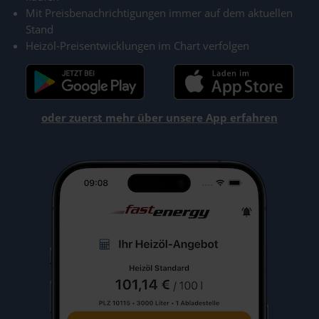
Mit Preisbenachrichtigungen immer auf dem aktuellen
Stand
Heizöl-Preisentwicklungen im Chart verfolgen
oder zuerst mehr über unsere App erfahren