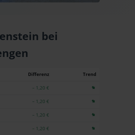
enstein bei
engen
Differenz
Trend
– 1,20 €
– 1,20 €
– 1,20 €
– 1,20 €