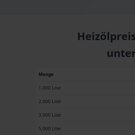
Heizölprei
unte
Menge
1.000 Liter
2.000 Liter
3.000 Liter
5.000 Liter