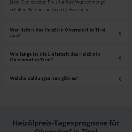
Liter. Den exakten Preis für Ihre Wunschmenge
erhalten Sie über unseren
Preisrechner
.
Wer liefert das Heizöl in Oberndorf in Tirol
aus?
Wie lange ist die Lieferzeit des Heizöls in
Oberndorf in Tirol?
Welche Zahlungsarten gibt es?
Heizölpreis-Tagesprognose für
Oberndorf in Tirol