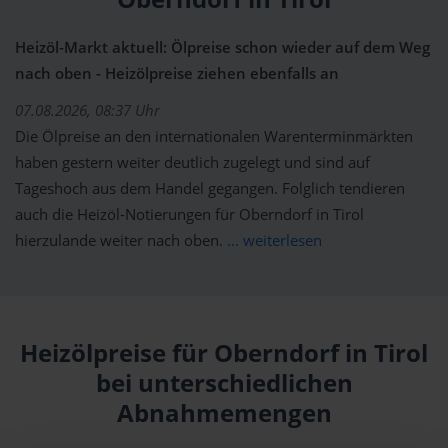
Heizöl-Markt aktuell: Ölpreise schon wieder auf dem Weg
nach oben - Heizölpreise ziehen ebenfalls an
07.08.2026, 08:37 Uhr
Die Ölpreise an den internationalen Warenterminmärkten
haben gestern weiter deutlich zugelegt und sind auf
Tageshoch aus dem Handel gegangen. Folglich tendieren
auch die Heizöl-Notierungen für Oberndorf in Tirol
hierzulande weiter nach oben.
... weiterlesen
Heizölpreise für Oberndorf in Tirol
bei unterschiedlichen
Abnahmemengen