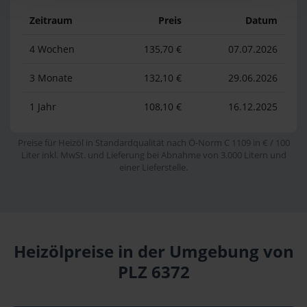
Zeitraum
Preis
Datum
4 Wochen
135,70 €
07.07.2026
3 Monate
132,10 €
29.06.2026
1 Jahr
108,10 €
16.12.2025
Preise für Heizöl in Standardqualität nach Ö-Norm C 1109 in € / 100
Liter inkl. MwSt. und Lieferung bei Abnahme von 3.000 Litern und
einer Lieferstelle.
Heizölpreise in der Umgebung von
PLZ 6372