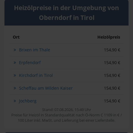
Heizölpreise in der Umgebung von
Oberndorf in Tirol
Ort
Heizölpreis
Brixen im Thale
154,90 €
Erpfendorf
154,90 €
Kirchdorf in Tirol
154,90 €
Scheffau am Wilden Kaiser
154,90 €
Jochberg
154,90 €
Stand: 07.08.2026, 15:49 Uhr
Preise für Heizöl in Standardqualität nach Ö-Norm C 1109 in € /
100 Liter inkl. MwSt. und Lieferung bei einer Lieferstelle.