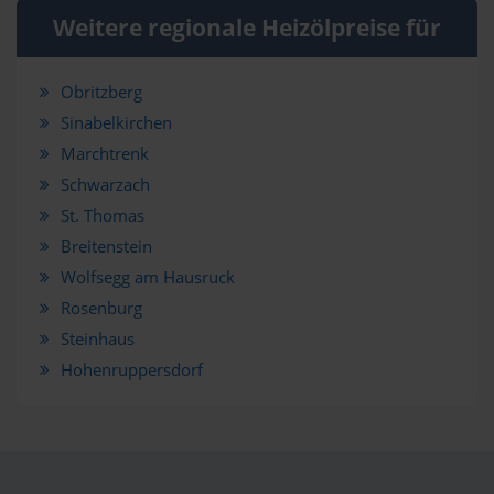
Weitere regionale Heizölpreise für
Obritzberg
Sinabelkirchen
Marchtrenk
Schwarzach
St. Thomas
Breitenstein
Wolfsegg am Hausruck
Rosenburg
Steinhaus
Hohenruppersdorf