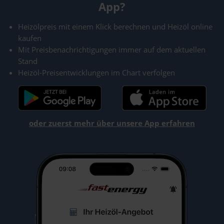
App?
Heizölpreis mit einem Klick berechnen und Heizöl online
kaufen
Mit Preisbenachrichtigungen immer auf dem aktuellen
Stand
Heizöl-Preisentwicklungen im Chart verfolgen
oder zuerst mehr über unsere App erfahren