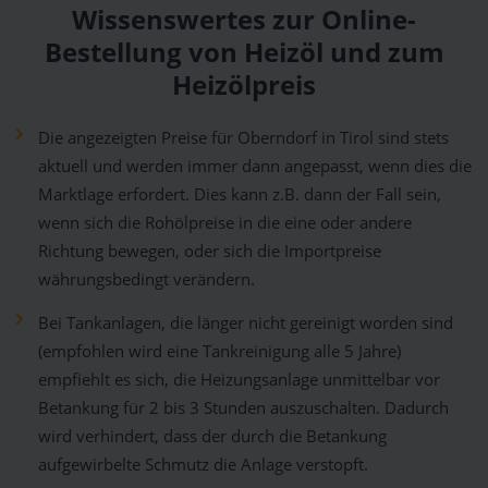
Wissenswertes zur Online-
Bestellung von Heizöl und zum
Heizölpreis
Die angezeigten Preise für Oberndorf in Tirol sind stets
aktuell und werden immer dann angepasst, wenn dies die
Marktlage erfordert. Dies kann z.B. dann der Fall sein,
wenn sich die Rohölpreise in die eine oder andere
Richtung bewegen, oder sich die Importpreise
währungsbedingt verändern.
Bei Tankanlagen, die länger nicht gereinigt worden sind
(empfohlen wird eine Tankreinigung alle 5 Jahre)
empfiehlt es sich, die Heizungsanlage unmittelbar vor
Betankung für 2 bis 3 Stunden auszuschalten. Dadurch
wird verhindert, dass der durch die Betankung
aufgewirbelte Schmutz die Anlage verstopft.