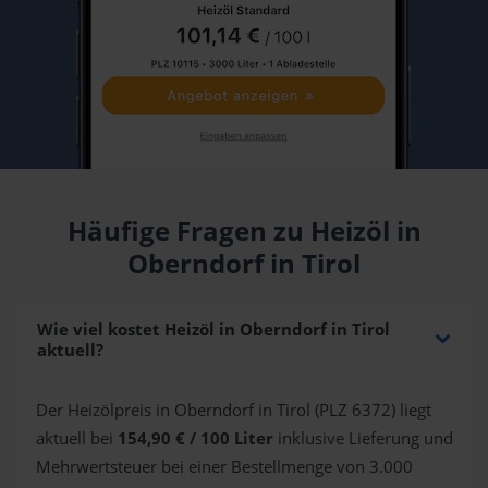
Häufige Fragen zu Heizöl in
Oberndorf in Tirol
Wie viel kostet Heizöl in Oberndorf in Tirol
aktuell?
Der Heizölpreis in Oberndorf in Tirol (PLZ 6372) liegt
aktuell bei
154,90 € / 100 Liter
inklusive Lieferung und
Mehrwertsteuer bei einer Bestellmenge von 3.000