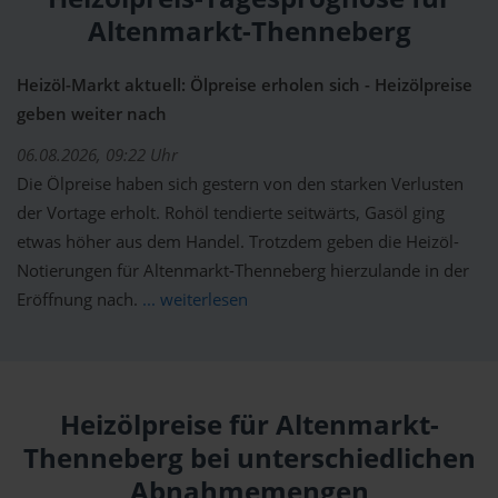
Altenmarkt-Thenneberg
Heizöl-Markt aktuell: Ölpreise erholen sich - Heizölpreise
geben weiter nach
06.08.2026, 09:22 Uhr
Die Ölpreise haben sich gestern von den starken Verlusten
der Vortage erholt. Rohöl tendierte seitwärts, Gasöl ging
etwas höher aus dem Handel. Trotzdem geben die Heizöl-
Notierungen für Altenmarkt-Thenneberg hierzulande in der
Eröffnung nach.
... weiterlesen
Heizölpreise für Altenmarkt-
Thenneberg bei unterschiedlichen
Abnahmemengen