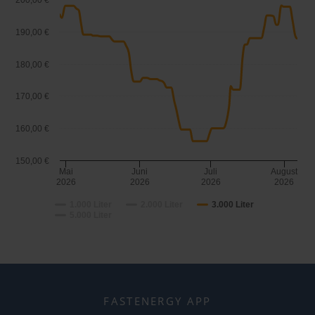
200,00 €
190,00 €
180,00 €
170,00 €
160,00 €
150,00 €
Mai
Juni
Juli
August
2026
2026
2026
2026
1.000 Liter
2.000 Liter
3.000 Liter
5.000 Liter
FASTENERGY APP