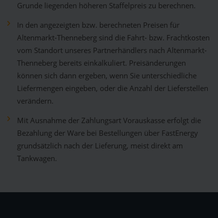
Grunde liegenden höheren Staffelpreis zu berechnen.
In den angezeigten bzw. berechneten Preisen für
Altenmarkt-Thenneberg sind die Fahrt- bzw. Frachtkosten
vom Standort unseres Partnerhändlers nach Altenmarkt-
Thenneberg bereits einkalkuliert. Preisänderungen
können sich dann ergeben, wenn Sie unterschiedliche
Liefermengen eingeben, oder die Anzahl der Lieferstellen
verändern.
Mit Ausnahme der Zahlungsart Vorauskasse erfolgt die
Bezahlung der Ware bei Bestellungen über FastEnergy
grundsätzlich nach der Lieferung, meist direkt am
Tankwagen.