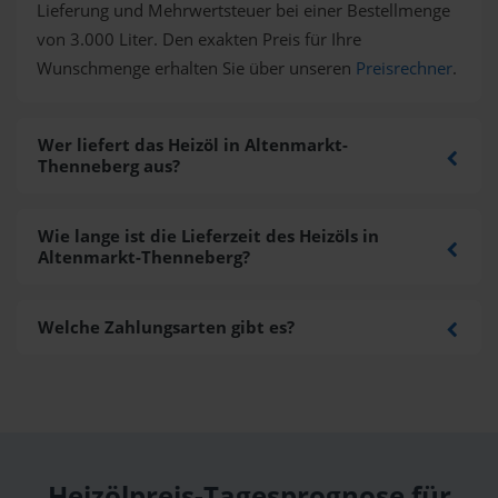
Lieferung und Mehrwertsteuer bei einer Bestellmenge
von 3.000 Liter. Den exakten Preis für Ihre
Wunschmenge erhalten Sie über unseren
Preisrechner
.
Wer liefert das Heizöl in Altenmarkt-
Thenneberg aus?
Wie lange ist die Lieferzeit des Heizöls in
Altenmarkt-Thenneberg?
Welche Zahlungsarten gibt es?
Heizölpreis-Tagesprognose für