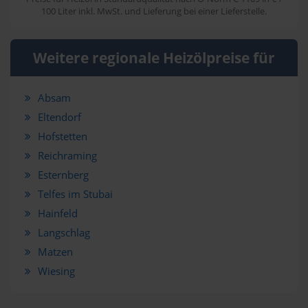
100 Liter inkl. MwSt. und Lieferung bei einer Lieferstelle.
Weitere regionale Heizölpreise für
Absam
Eltendorf
Hofstetten
Reichraming
Esternberg
Telfes im Stubai
Hainfeld
Langschlag
Matzen
Wiesing