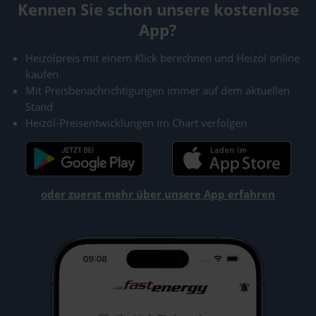
Kennen Sie schon unsere kostenlose
App?
Heizölpreis mit einem Klick berechnen und Heizöl online
kaufen
Mit Preisbenachrichtigungen immer auf dem aktuellen
Stand
Heizöl-Preisentwicklungen im Chart verfolgen
oder zuerst mehr über unsere App erfahren