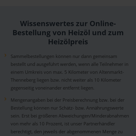
Wissenswertes zur Online-
Bestellung von Heizöl und zum
Heizölpreis
Sammelbestellungen können nur dann gemeinsam
bestellt und ausgeführt werden, wenn alle Teilnehmer in
einem Umkreis von max. 5 Kilometer von Altenmarkt-
Thenneberg liegen bzw. nicht weiter als 10 Kilometer
gegenseitig voneinander entfernt liegen.
Mengenangaben bei der Preisberechnung bzw. bei der
Bestellung können nur Schätz- bzw. Annährungswerte
sein. Erst bei größeren Abweichungen/Minderabnahmen
von mehr als 10 Prozent, ist unser Partnerhändler
berechtigt, den jeweils der abgenommenen Menge zu