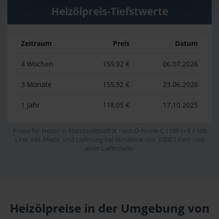
Heizölpreis-Tiefstwerte
Zeitraum
Preis
Datum
4 Wochen
159,92 €
06.07.2026
3 Monate
155,92 €
23.06.2026
1 Jahr
118,05 €
17.10.2025
Preise für Heizöl in Standardqualität nach Ö-Norm C 1109 in € / 100
Liter inkl. MwSt. und Lieferung bei Abnahme von 3.000 Litern und
einer Lieferstelle.
Heizölpreise in der Umgebung von