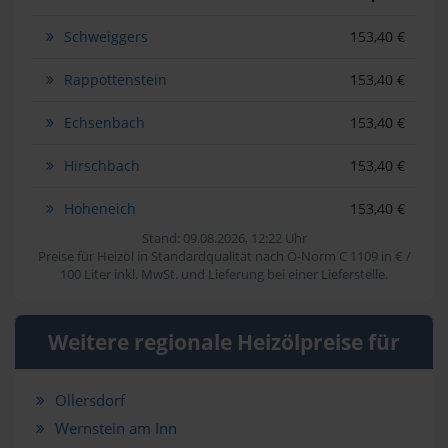
Schweiggers
153,40 €
Rappottenstein
153,40 €
Echsenbach
153,40 €
Hirschbach
153,40 €
Hoheneich
153,40 €
Stand: 09.08.2026, 12:22 Uhr
Preise für Heizöl in Standardqualität nach Ö-Norm C 1109 in € /
100 Liter inkl. MwSt. und Lieferung bei einer Lieferstelle.
Weitere regionale Heizölpreise für
Ollersdorf
Wernstein am Inn