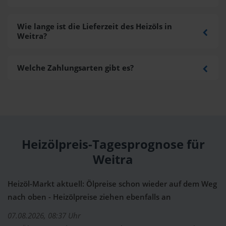
Wie lange ist die Lieferzeit des Heizöls in
Weitra?
Welche Zahlungsarten gibt es?
Heizölpreis-Tagesprognose für
Weitra
Heizöl-Markt aktuell: Ölpreise schon wieder auf dem Weg
nach oben - Heizölpreise ziehen ebenfalls an
07.08.2026, 08:37 Uhr