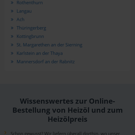
Rothenthurn
Langau
Ach
Thüringerberg
Kottingbrunn
St. Margarethen an der Sierning
Karlstein an der Thaya
Mannersdorf an der Rabnitz
Wissenswertes zur Online-
Bestellung von Heizöl und zum
Heizölpreis
Schon gewusst? Wir liefern überall dorthin, wo unser