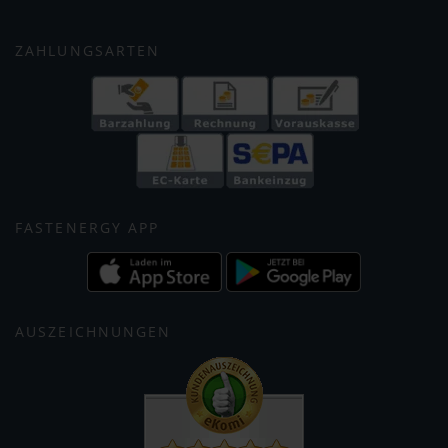
ZAHLUNGSARTEN
FASTENERGY APP
AUSZEICHNUNGEN