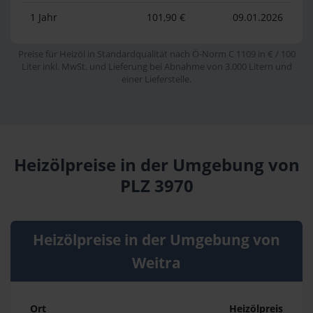
1 Jahr
101,90 €
09.01.2026
Preise für Heizöl in Standardqualität nach Ö-Norm C 1109 in € / 100
Liter inkl. MwSt. und Lieferung bei Abnahme von 3.000 Litern und
einer Lieferstelle.
Heizölpreise in der Umgebung von
PLZ 3970
Heizölpreise in der Umgebung von
Weitra
Ort
Heizölpreis