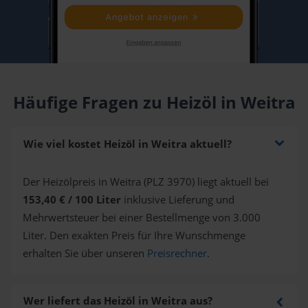
Häufige Fragen zu Heizöl in Weitra
Wie viel kostet Heizöl in Weitra aktuell?
Der Heizölpreis in Weitra (PLZ 3970) liegt aktuell bei
153,40 € / 100 Liter
inklusive Lieferung und
Mehrwertsteuer bei einer Bestellmenge von 3.000
Liter. Den exakten Preis für Ihre Wunschmenge
erhalten Sie über unseren
Preisrechner
.
Wer liefert das Heizöl in Weitra aus?