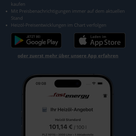
kaufen
Mit Preisbenachrichtigungen immer auf dem aktuellen
Stand
Heizöl-Preisentwicklungen im Chart verfolgen
oder zuerst mehr über unsere App erfahren