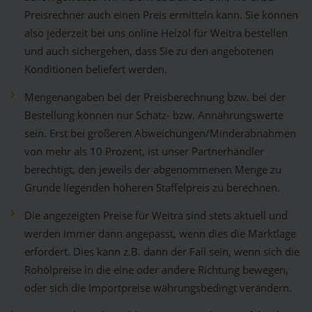
Preisrechner auch einen Preis ermitteln kann. Sie können
also jederzeit bei uns online Heizöl für Weitra bestellen
und auch sichergehen, dass Sie zu den angebotenen
Konditionen beliefert werden.
Mengenangaben bei der Preisberechnung bzw. bei der
Bestellung können nur Schätz- bzw. Annährungswerte
sein. Erst bei größeren Abweichungen/Minderabnahmen
von mehr als 10 Prozent, ist unser Partnerhändler
berechtigt, den jeweils der abgenommenen Menge zu
Grunde liegenden höheren Staffelpreis zu berechnen.
Die angezeigten Preise für Weitra sind stets aktuell und
werden immer dann angepasst, wenn dies die Marktlage
erfordert. Dies kann z.B. dann der Fall sein, wenn sich die
Rohölpreise in die eine oder andere Richtung bewegen,
oder sich die Importpreise währungsbedingt verändern.