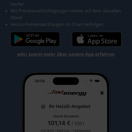
kaufen
Mit Preisbenachrichtigungen immer auf dem aktuellen
Stand
Heizöl-Preisentwicklungen im Chart verfolgen
oder zuerst mehr über unsere App erfahren