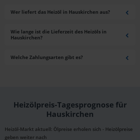
Wer liefert das Heizöl in Hauskirchen aus?
Wie lange ist die Lieferzeit des Heizöls in
Hauskirchen?
Welche Zahlungsarten gibt es?
Heizölpreis-Tagesprognose für
Hauskirchen
Heizöl-Markt aktuell: Ölpreise erholen sich - Heizölpreise
geben weiter nach