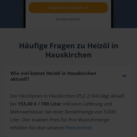
Häufige Fragen zu Heizöl in
Hauskirchen
Wie viel kostet Heizöl in Hauskirchen
aktuell?
Der Heizölpreis in Hauskirchen (PLZ 2184) liegt aktuell
bei
153,40 € / 100 Liter
inklusive Lieferung und
Mehrwertsteuer bei einer Bestellmenge von 3.000
Liter. Den exakten Preis für Ihre Wunschmenge
erhalten Sie über unseren
Preisrechner
.