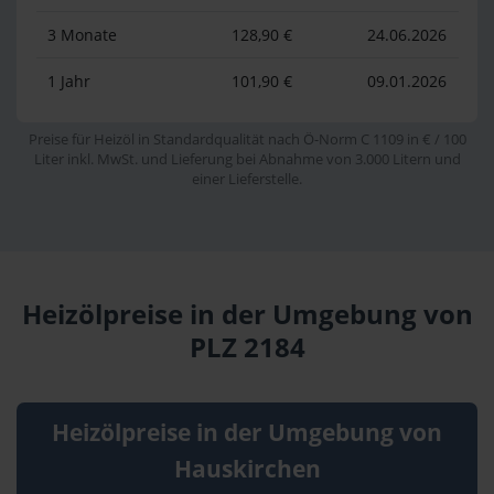
3 Monate
128,90 €
24.06.2026
1 Jahr
101,90 €
09.01.2026
Preise für Heizöl in Standardqualität nach Ö-Norm C 1109 in € / 100
Liter inkl. MwSt. und Lieferung bei Abnahme von 3.000 Litern und
einer Lieferstelle.
Heizölpreise in der Umgebung von
PLZ 2184
Heizölpreise in der Umgebung von
Hauskirchen