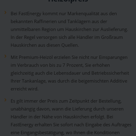
Bei FastEnergy kommt nur Markenqualität aus den
bekannten Raffinerien und Tanklägern aus der
unmittelbaren Region um Hauskirchen zur Auslieferung.
In der Regel versorgen sich alle Händler im Großraum
Hauskirchen aus diesen Quellen.
Mit Premium-Heizöl erzielen Sie nicht nur Einsparungen
im Verbrauch von bis zu 7 Prozent, Sie erhöhen
gleichzeitig auch die Lebensdauer und Betriebssicherheit
Ihrer Tankanlage, was durch die beigemischten Additive
erreicht wird.
Es gilt immer der Preis zum Zeitpunkt der Bestellung,
unabhängig davon, wann die Lieferung durch unseren
Händler in der Nähe von Hauskirchen erfolgt. Bei
FastEnergy erhalten Sie sofort nach Eingabe des Auftrages
eine Eingangsbestätigung, wo Ihnen die Konditionen