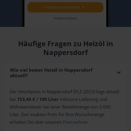
Häufige Fragen zu Heizöl in
Nappersdorf
Wie viel kostet Heizöl in Nappersdorf
aktuell?
Der Heizölpreis in Nappersdorf (PLZ 2023) liegt aktuell
bei
153,40 € / 100 Liter
inklusive Lieferung und
Mehrwertsteuer bei einer Bestellmenge von 3.000
Liter. Den exakten Preis für Ihre Wunschmenge
erhalten Sie über unseren
Preisrechner
.