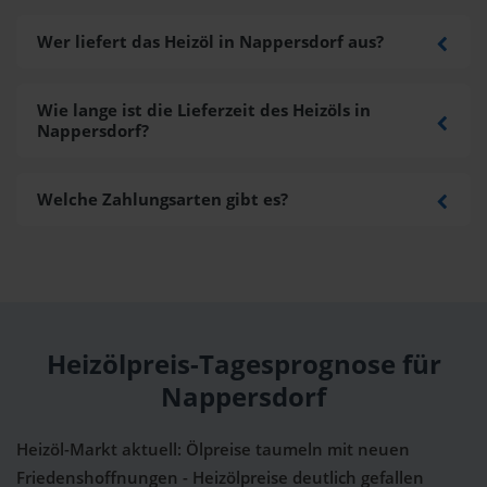
Wer liefert das Heizöl in Nappersdorf aus?
Wie lange ist die Lieferzeit des Heizöls in
Nappersdorf?
Welche Zahlungsarten gibt es?
Heizölpreis-Tagesprognose für
Nappersdorf
Heizöl-Markt aktuell: Ölpreise taumeln mit neuen
Friedenshoffnungen - Heizölpreise deutlich gefallen