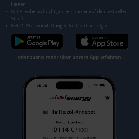
kaufen
Mit Preisbenachrichtigungen immer auf dem aktuellen
Stand
Heizöl-Preisentwicklungen im Chart verfolgen
oder zuerst mehr über unsere App erfahren