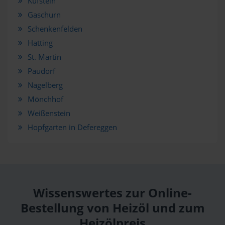
Kufstein
Gaschurn
Schenkenfelden
Hatting
St. Martin
Paudorf
Nagelberg
Mönchhof
Weißenstein
Hopfgarten in Defereggen
Wissenswertes zur Online-
Bestellung von Heizöl und zum
Heizölpreis