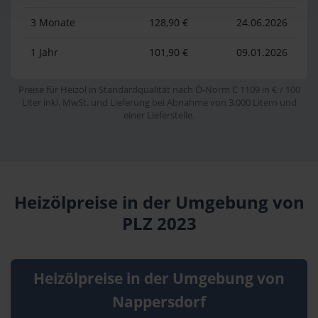
3 Monate
128,90 €
24.06.2026
1 Jahr
101,90 €
09.01.2026
Preise für Heizöl in Standardqualität nach Ö-Norm C 1109 in € / 100
Liter inkl. MwSt. und Lieferung bei Abnahme von 3.000 Litern und
einer Lieferstelle.
Heizölpreise in der Umgebung von
PLZ 2023
Heizölpreise in der Umgebung von
Nappersdorf