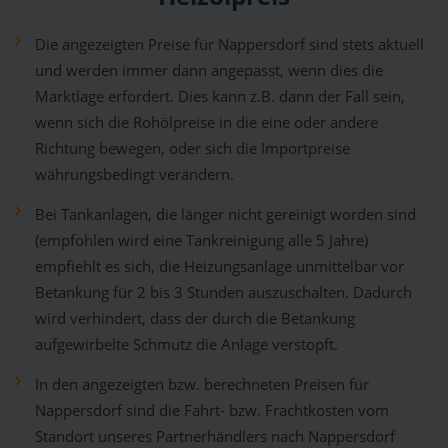
Die angezeigten Preise für Nappersdorf sind stets aktuell
und werden immer dann angepasst, wenn dies die
Marktlage erfordert. Dies kann z.B. dann der Fall sein,
wenn sich die Rohölpreise in die eine oder andere
Richtung bewegen, oder sich die Importpreise
währungsbedingt verändern.
Bei Tankanlagen, die länger nicht gereinigt worden sind
(empfohlen wird eine Tankreinigung alle 5 Jahre)
empfiehlt es sich, die Heizungsanlage unmittelbar vor
Betankung für 2 bis 3 Stunden auszuschalten. Dadurch
wird verhindert, dass der durch die Betankung
aufgewirbelte Schmutz die Anlage verstopft.
In den angezeigten bzw. berechneten Preisen für
Nappersdorf sind die Fahrt- bzw. Frachtkosten vom
Standort unseres Partnerhändlers nach Nappersdorf