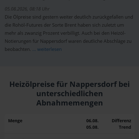
05.08.2026, 08:18 Uhr
Die Ölpreise sind gestern weiter deutlich zurückgefallen und
die Rohöl-Futures der Sorte Brent haben sich zuletzt um
mehr als zwanzig Prozent verbilligt. Auch bei den Heizöl-
Notierungen für Nappersdorf waren deutliche Abschläge zu
beobachten.
... weiterlesen
Heizölpreise für Nappersdorf bei
unterschiedlichen
Abnahmemengen
Menge
06.08.
Differenz
05.08.
Trend