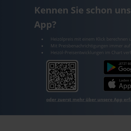
Kennen Sie schon uns
App?
Heizölpreis mit einem Klick berechnen 
Mit Preisbenachrichtigungen immer auf
Heizöl-Preisentwicklungen im Chart ver
oder zuerst mehr über unsere App er