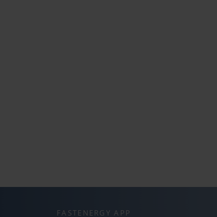
FASTENERGY APP