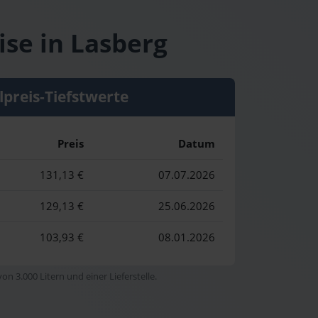
ise in Lasberg
lpreis-Tiefstwerte
Preis
Datum
131,13 €
07.07.2026
129,13 €
25.06.2026
103,93 €
08.01.2026
n 3.000 Litern und einer Lieferstelle.