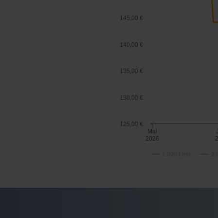
145,00 €
140,00 €
135,00 €
130,00 €
125,00 €
Mai
2026
1.000 Liter
2.