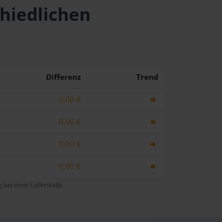
chiedlichen
Differenz
Trend
0,00 €
0,00 €
0,00 €
0,00 €
bei einer Lieferstelle.