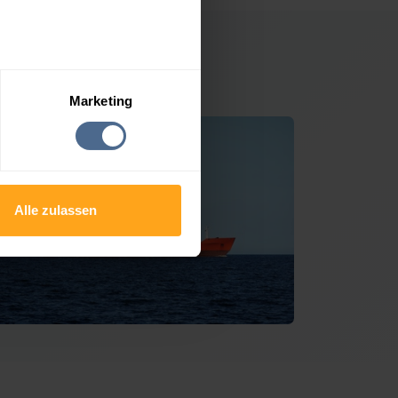
Lasberg
Marketing
Alle zulassen