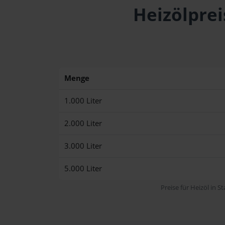
Heizölprei
Menge
1.000 Liter
2.000 Liter
3.000 Liter
5.000 Liter
Preise für Heizöl in S