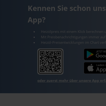
Kennen Sie schon uns
App?
Heizölpreis mit einem Klick berechnen 
Mit Preisbenachrichtigungen immer auf
Heizöl-Preisentwicklungen im Chart ver
oder zuerst mehr über unsere App er