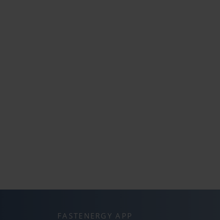
FASTENERGY APP