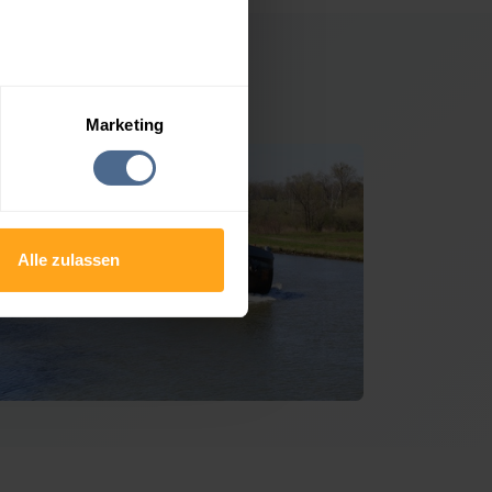
artenen
Marketing
Alle zulassen