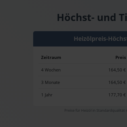
Höchst- und T
Heizölpreis-Höchs
Zeitraum
Preis
4 Wochen
164,50 €
3 Monate
164,50 €
1 Jahr
177,70 €
Preise für Heizöl in Standardqualität