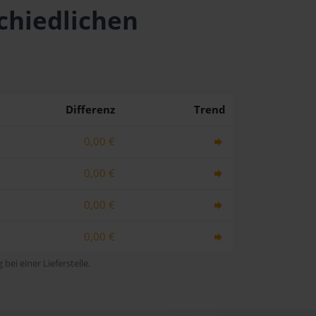
chiedlichen
Differenz
Trend
0,00 €
0,00 €
0,00 €
0,00 €
bei einer Lieferstelle.