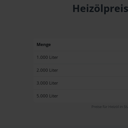
Heizölprei
Menge
1.000 Liter
2.000 Liter
3.000 Liter
5.000 Liter
Preise für Heizöl in S