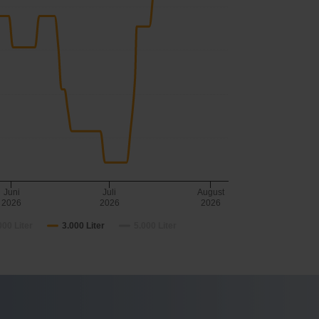
Juni
Juli
August
2026
2026
2026
000 Liter
3.000 Liter
5.000 Liter