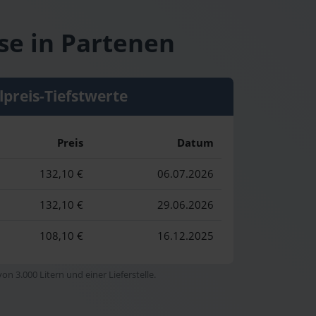
se in Partenen
lpreis-Tiefstwerte
Preis
Datum
132,10 €
06.07.2026
132,10 €
29.06.2026
108,10 €
16.12.2025
n 3.000 Litern und einer Lieferstelle.