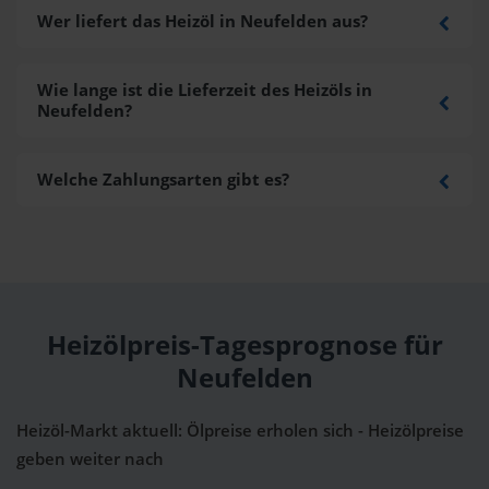
Wer liefert das Heizöl in Neufelden aus?
Wie lange ist die Lieferzeit des Heizöls in
Neufelden?
Welche Zahlungsarten gibt es?
Heizölpreis-Tagesprognose für
Neufelden
Heizöl-Markt aktuell: Ölpreise erholen sich - Heizölpreise
geben weiter nach