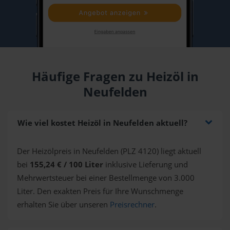
Häufige Fragen zu Heizöl in
Neufelden
Wie viel kostet Heizöl in Neufelden aktuell?
Der Heizölpreis in Neufelden (PLZ 4120) liegt aktuell
bei
155,24 € / 100 Liter
inklusive Lieferung und
Mehrwertsteuer bei einer Bestellmenge von 3.000
Liter. Den exakten Preis für Ihre Wunschmenge
erhalten Sie über unseren
Preisrechner
.