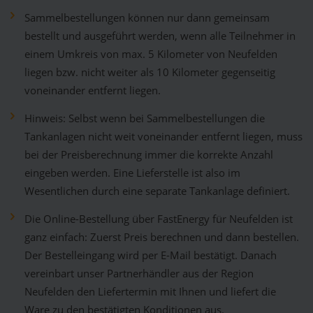
Sammelbestellungen können nur dann gemeinsam
bestellt und ausgeführt werden, wenn alle Teilnehmer in
einem Umkreis von max. 5 Kilometer von Neufelden
liegen bzw. nicht weiter als 10 Kilometer gegenseitig
voneinander entfernt liegen.
Hinweis: Selbst wenn bei Sammelbestellungen die
Tankanlagen nicht weit voneinander entfernt liegen, muss
bei der Preisberechnung immer die korrekte Anzahl
eingeben werden. Eine Lieferstelle ist also im
Wesentlichen durch eine separate Tankanlage definiert.
Die Online-Bestellung über FastEnergy für Neufelden ist
ganz einfach: Zuerst Preis berechnen und dann bestellen.
Der Bestelleingang wird per E-Mail bestätigt. Danach
vereinbart unser Partnerhändler aus der Region
Neufelden den Liefertermin mit Ihnen und liefert die
Ware zu den bestätigten Konditionen aus.