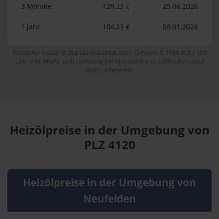
3 Monate
129,23 €
25.06.2026
1 Jahr
104,23 €
08.01.2026
Preise für Heizöl in Standardqualität nach Ö-Norm C 1109 in € / 100
Liter inkl. MwSt. und Lieferung bei Abnahme von 3.000 Litern und
einer Lieferstelle.
Heizölpreise in der Umgebung von
PLZ 4120
Heizölpreise in der Umgebung von
Neufelden