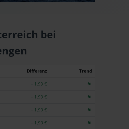
erreich bei
engen
Differenz
Trend
– 1,99 €
– 1,99 €
– 1,99 €
– 1,99 €