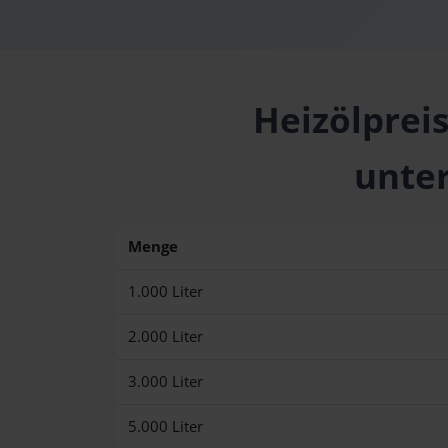
Heizölprei
unte
Menge
1.000 Liter
2.000 Liter
3.000 Liter
5.000 Liter