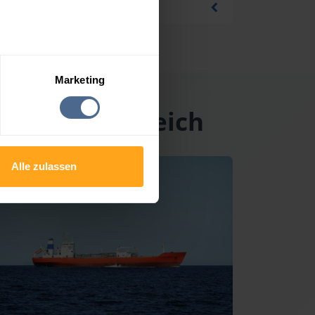
Marketing
n Oberösterreich
Alle zulassen