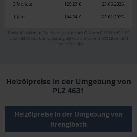
3 Monate
129,23 €
25.06.2026
1 Jahr
104,24 €
08.01.2026
Preise für Heizöl in Standardqualität nach Ö-Norm C 1109 in € / 100
Liter inkl. MwSt. und Lieferung bei Abnahme von 3.000 Litern und
einer Lieferstelle.
Heizölpreise in der Umgebung von
PLZ 4631
Heizölpreise in der Umgebung von
Krenglbach