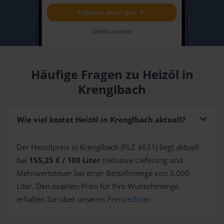
Häufige Fragen zu Heizöl in
Krenglbach
Wie viel kostet Heizöl in Krenglbach aktuell?
Der Heizölpreis in Krenglbach (PLZ 4631) liegt aktuell
bei
155,25 € / 100 Liter
inklusive Lieferung und
Mehrwertsteuer bei einer Bestellmenge von 3.000
Liter. Den exakten Preis für Ihre Wunschmenge
erhalten Sie über unseren
Preisrechner
.