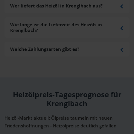
Wer liefert das Heizöl in Krenglbach aus?
Wie lange ist die Lieferzeit des Heizöls in
Krenglbach?
Welche Zahlungsarten gibt es?
Heizölpreis-Tagesprognose für
Krenglbach
Heizöl-Markt aktuell: Ölpreise taumeln mit neuen
Friedenshoffnungen - Heizölpreise deutlich gefallen