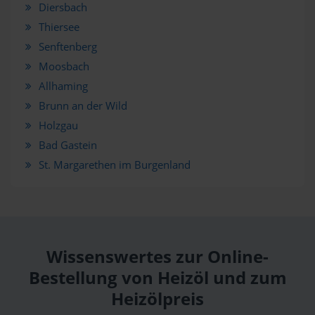
Diersbach
Thiersee
Senftenberg
Moosbach
Allhaming
Brunn an der Wild
Holzgau
Bad Gastein
St. Margarethen im Burgenland
Wissenswertes zur Online-
Bestellung von Heizöl und zum
Heizölpreis