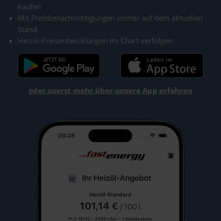
kaufen
Mit Preisbenachrichtigungen immer auf dem aktuellen
Stand
Heizöl-Preisentwicklungen im Chart verfolgen
oder zuerst mehr über unsere App erfahren