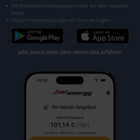
Mit Preisbenachrichtigungen immer auf dem aktuellen
Stand
Heizöl-Preisentwicklungen im Chart verfolgen
oder zuerst mehr über unsere App erfahren