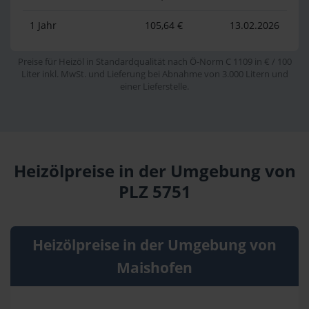
1 Jahr
105,64 €
13.02.2026
Preise für Heizöl in Standardqualität nach Ö-Norm C 1109 in € / 100
Liter inkl. MwSt. und Lieferung bei Abnahme von 3.000 Litern und
einer Lieferstelle.
Heizölpreise in der Umgebung von
PLZ 5751
Heizölpreise in der Umgebung von
Maishofen