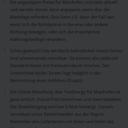
Die angezeigten Preise für Maishofen sind stets aktuell
und werden immer dann angepasst, wenn dies die
Marktlage erfordert. Dies kann z.B. dann der Fall sein,
wenn sich die Rohölpreise in die eine oder andere
Richtung bewegen, oder sich die Importpreise
währungsbedingt verändern.
Schon gewusst? Alle am Markt befindlichen Heizöl-Sorten
sind untereinander mischbar. Sie können also jederzeit
Standard-Heizöl mit Premium-Heizöl mischen. Der
Unterschied beider Sorten liegt lediglich in der
Beimischung eines Additives (Zusatz).
Die Online-Bestellung über FastEnergy für Maishofen ist
ganz einfach: Zuerst Preis berechnen und dann bestellen.
Der Bestelleingang wird per E-Mail bestätigt. Danach
vereinbart unser Partnerhändler aus der Region
Maishofen den Liefertermin mit Ihnen und liefert die