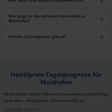
Wer liefert das Heizöl in Maishofen aus?
Wie lange ist die Lieferzeit des Heizöls in
Maishofen?
Welche Zahlungsarten gibt es?
Heizölpreis-Tagesprognose für
Maishofen
Heizöl-Markt aktuell: Ölpreise schon wieder auf dem Weg
nach oben - Heizölpreise ziehen ebenfalls an
07.08.2026, 08:37 Uhr