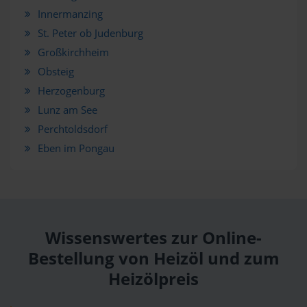
Innermanzing
St. Peter ob Judenburg
Großkirchheim
Obsteig
Herzogenburg
Lunz am See
Perchtoldsdorf
Eben im Pongau
Wissenswertes zur Online-
Bestellung von Heizöl und zum
Heizölpreis