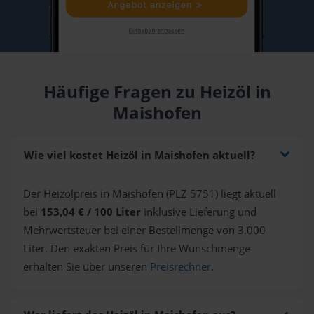
Häufige Fragen zu Heizöl in
Maishofen
Wie viel kostet Heizöl in Maishofen aktuell?
Der Heizölpreis in Maishofen (PLZ 5751) liegt aktuell
bei
153,04 € / 100 Liter
inklusive Lieferung und
Mehrwertsteuer bei einer Bestellmenge von 3.000
Liter. Den exakten Preis für Ihre Wunschmenge
erhalten Sie über unseren
Preisrechner
.