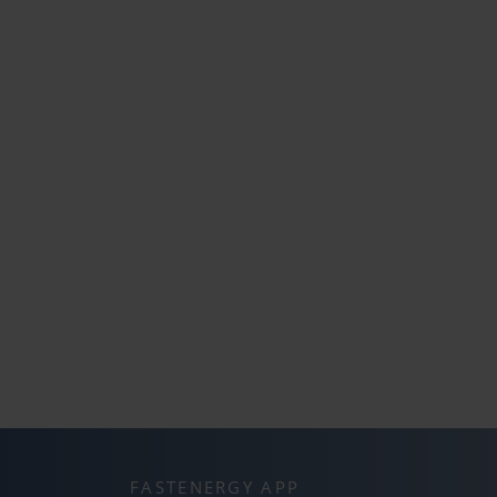
FASTENERGY APP