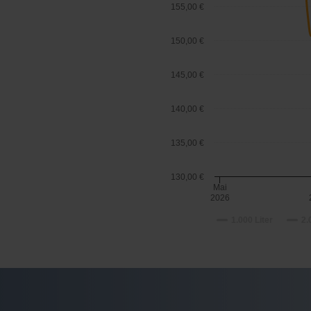
155,00 €
150,00 €
145,00 €
140,00 €
135,00 €
130,00 €
Mai
2026
1.000 Liter
2.