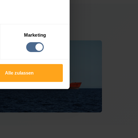
 Stoob
Marketing
Alle zulassen