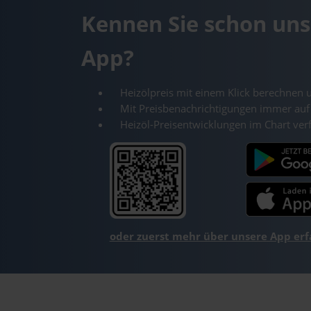
Kennen Sie schon uns
App?
Heizölpreis mit einem Klick berechnen 
Mit Preisbenachrichtigungen immer auf
Heizöl-Preisentwicklungen im Chart ver
oder zuerst mehr über unsere App er