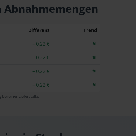
chen Abnahmemengen
Differenz
Trend
– 0,22 €
– 0,22 €
– 0,22 €
– 0,22 €
bei einer Lieferstelle.