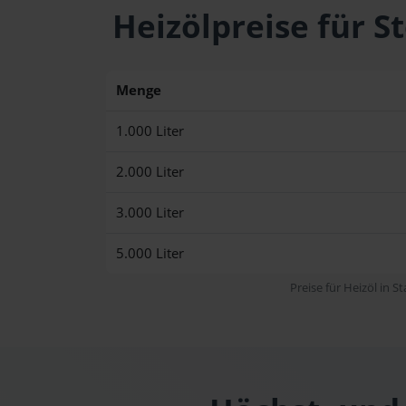
Heizölpreise für 
Menge
1.000 Liter
2.000 Liter
3.000 Liter
5.000 Liter
Preise für Heizöl in S