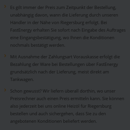
Es gilt immer der Preis zum Zeitpunkt der Bestellung,
unabhängig davon, wann die Lieferung durch unseren
Händler in der Nähe von Riegersburg erfolgt. Bei
FastEnergy erhalten Sie sofort nach Eingabe des Auftrages
eine Eingangsbestätigung, wo Ihnen die Konditionen
nochmals bestätigt werden.
Mit Ausnahme der Zahlungsart Vorauskasse erfolgt die
Bezahlung der Ware bei Bestellungen über FastEnergy
grundsätzlich nach der Lieferung, meist direkt am
Tankwagen.
Schon gewusst? Wir liefern überall dorthin, wo unser
Preisrechner auch einen Preis ermitteln kann. Sie können
also jederzeit bei uns online Heizöl für Riegersburg
bestellen und auch sichergehen, dass Sie zu den
angebotenen Konditionen beliefert werden.