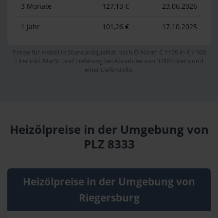
3 Monate
127,13 €
23.06.2026
1 Jahr
101,26 €
17.10.2025
Preise für Heizöl in Standardqualität nach Ö-Norm C 1109 in € / 100
Liter inkl. MwSt. und Lieferung bei Abnahme von 3.000 Litern und
einer Lieferstelle.
Heizölpreise in der Umgebung von
PLZ 8333
Heizölpreise in der Umgebung von
Riegersburg