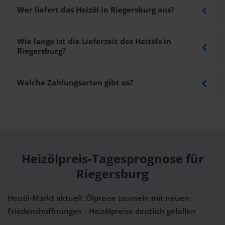
Wer liefert das Heizöl in Riegersburg aus?
Wie lange ist die Lieferzeit des Heizöls in
Riegersburg?
Welche Zahlungsarten gibt es?
Heizölpreis-Tagesprognose für
Riegersburg
Heizöl-Markt aktuell: Ölpreise taumeln mit neuen
Friedenshoffnungen - Heizölpreise deutlich gefallen