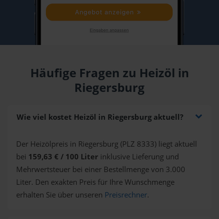
Häufige Fragen zu Heizöl in
Riegersburg
Wie viel kostet Heizöl in Riegersburg aktuell?
Der Heizölpreis in Riegersburg (PLZ 8333) liegt aktuell
bei
159,63 € / 100 Liter
inklusive Lieferung und
Mehrwertsteuer bei einer Bestellmenge von 3.000
Liter. Den exakten Preis für Ihre Wunschmenge
erhalten Sie über unseren
Preisrechner
.