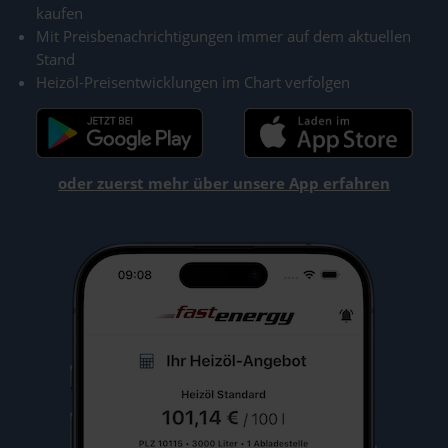
kaufen
Mit Preisbenachrichtigungen immer auf dem aktuellen
Stand
Heizöl-Preisentwicklungen im Chart verfolgen
oder zuerst mehr über unsere App erfahren