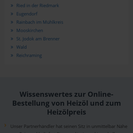
Ried in der Riedmark
Eugendorf
Rainbach im Mühlkreis
Mooskirchen
St. Jodok am Brenner
Wald
Reichraming
Wissenswertes zur Online-
Bestellung von Heizöl und zum
Heizölpreis
Unser Partnerhändler hat seinen Sitz in unmittelbar Nähe