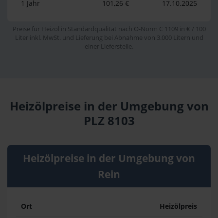
1 Jahr
101,26 €
17.10.2025
Preise für Heizöl in Standardqualität nach Ö-Norm C 1109 in € / 100
Liter inkl. MwSt. und Lieferung bei Abnahme von 3.000 Litern und
einer Lieferstelle.
Heizölpreise in der Umgebung von
PLZ 8103
Heizölpreise in der Umgebung von
Rein
Ort
Heizölpreis