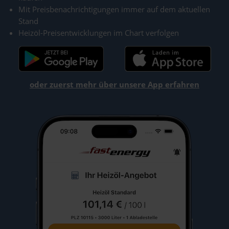
Mit Preisbenachrichtigungen immer auf dem aktuellen
Stand
Heizöl-Preisentwicklungen im Chart verfolgen
oder zuerst mehr über unsere App erfahren