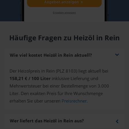
Häufige Fragen zu Heizöl in Rein
Wie viel kostet Heizöl in Rein aktuell?
Der Heizölpreis in Rein (PLZ 8103) liegt aktuell bei
158,21 € / 100 Liter
inklusive Lieferung und
Mehrwertsteuer bei einer Bestellmenge von 3.000
Liter. Den exakten Preis für Ihre Wunschmenge
erhalten Sie über unseren
Preisrechner
.
Wer liefert das Heizöl in Rein aus?