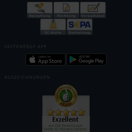
FASTENERGY APP
AUSZEICHNUNGEN