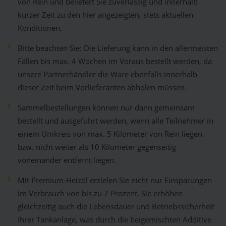
von Rein und beliefert Sie zuverlässig und innerhalb
kurzer Zeit zu den hier angezeigten, stets aktuellen
Konditionen.
Bitte beachten Sie: Die Lieferung kann in den allermeisten
Fällen bis max. 4 Wochen im Voraus bestellt werden, da
unsere Partnerhändler die Ware ebenfalls innerhalb
dieser Zeit beim Vorlieferanten abholen müssen.
Sammelbestellungen können nur dann gemeinsam
bestellt und ausgeführt werden, wenn alle Teilnehmer in
einem Umkreis von max. 5 Kilometer von Rein liegen
bzw. nicht weiter als 10 Kilometer gegenseitig
voneinander entfernt liegen.
Mit Premium-Heizöl erzielen Sie nicht nur Einsparungen
im Verbrauch von bis zu 7 Prozent, Sie erhöhen
gleichzeitig auch die Lebensdauer und Betriebssicherheit
Ihrer Tankanlage, was durch die beigemischten Additive