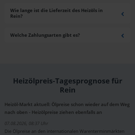
Wie lange ist die Lieferzeit des Heizöls in
Rein?
Welche Zahlungsarten gibt es?
Heizölpreis-Tagesprognose für
Rein
Heizöl-Markt aktuell: Ölpreise schon wieder auf dem Weg
nach oben - Heizölpreise ziehen ebenfalls an
07.08.2026, 08:37 Uhr
Die Ölpreise an den internationalen Warenterminmärkten