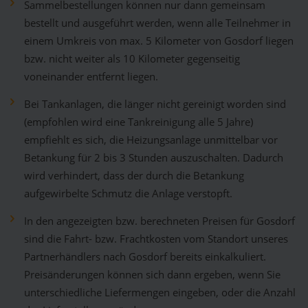
Sammelbestellungen können nur dann gemeinsam
bestellt und ausgeführt werden, wenn alle Teilnehmer in
einem Umkreis von max. 5 Kilometer von Gosdorf liegen
bzw. nicht weiter als 10 Kilometer gegenseitig
voneinander entfernt liegen.
Bei Tankanlagen, die länger nicht gereinigt worden sind
(empfohlen wird eine Tankreinigung alle 5 Jahre)
empfiehlt es sich, die Heizungsanlage unmittelbar vor
Betankung für 2 bis 3 Stunden auszuschalten. Dadurch
wird verhindert, dass der durch die Betankung
aufgewirbelte Schmutz die Anlage verstopft.
In den angezeigten bzw. berechneten Preisen für Gosdorf
sind die Fahrt- bzw. Frachtkosten vom Standort unseres
Partnerhändlers nach Gosdorf bereits einkalkuliert.
Preisänderungen können sich dann ergeben, wenn Sie
unterschiedliche Liefermengen eingeben, oder die Anzahl