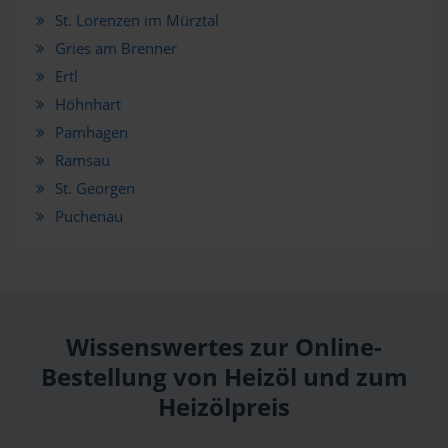
St. Lorenzen im Mürztal
Gries am Brenner
Ertl
Höhnhart
Pamhagen
Ramsau
St. Georgen
Puchenau
Wissenswertes zur Online-
Bestellung von Heizöl und zum
Heizölpreis