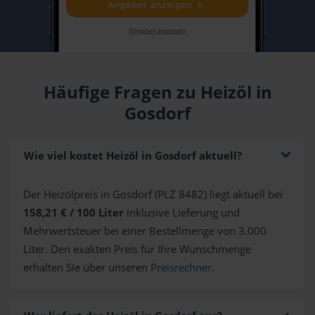
Häufige Fragen zu Heizöl in
Gosdorf
Wie viel kostet Heizöl in Gosdorf aktuell?
Der Heizölpreis in Gosdorf (PLZ 8482) liegt aktuell bei
158,21 € / 100 Liter
inklusive Lieferung und
Mehrwertsteuer bei einer Bestellmenge von 3.000
Liter. Den exakten Preis für Ihre Wunschmenge
erhalten Sie über unseren
Preisrechner
.