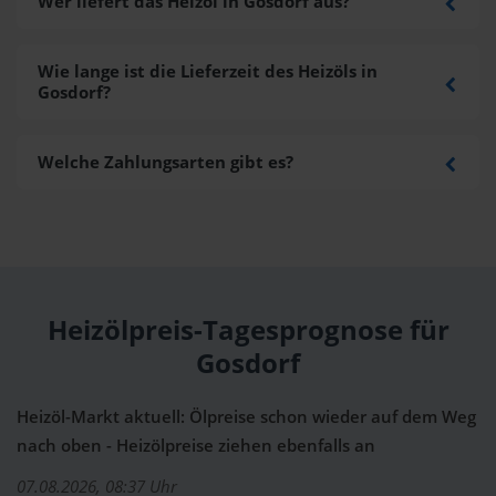
Wer liefert das Heizöl in Gosdorf aus?
Wie lange ist die Lieferzeit des Heizöls in
Gosdorf?
Welche Zahlungsarten gibt es?
Heizölpreis-Tagesprognose für
Gosdorf
Heizöl-Markt aktuell: Ölpreise schon wieder auf dem Weg
nach oben - Heizölpreise ziehen ebenfalls an
07.08.2026, 08:37 Uhr