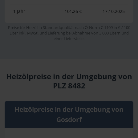
1 Jahr
101,26 €
17.10.2025
Preise für Heizöl in Standardqualität nach Ö-Norm C 1109 in € / 100
Liter inkl. MwSt. und Lieferung bei Abnahme von 3.000 Litern und
einer Lieferstelle.
Heizölpreise in der Umgebung von
PLZ 8482
Heizölpreise in der Umgebung von
Gosdorf