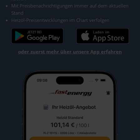
Mit Preisbenachrichtigungen immer auf dem aktuellen
Stand
Heizöl-Preisentwicklungen im Chart verfolgen
oder zuerst mehr über unsere App erfahren