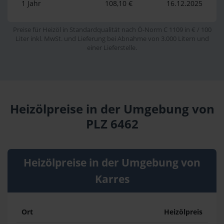
1 Jahr
108,10 €
16.12.2025
Preise für Heizöl in Standardqualität nach Ö-Norm C 1109 in € / 100
Liter inkl. MwSt. und Lieferung bei Abnahme von 3.000 Litern und
einer Lieferstelle.
Heizölpreise in der Umgebung von
PLZ 6462
Heizölpreise in der Umgebung von
Karres
Ort
Heizölpreis