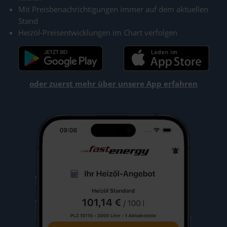
Mit Preisbenachrichtigungen immer auf dem aktuellen
Stand
Heizöl-Preisentwicklungen im Chart verfolgen
oder zuerst mehr über unsere App erfahren