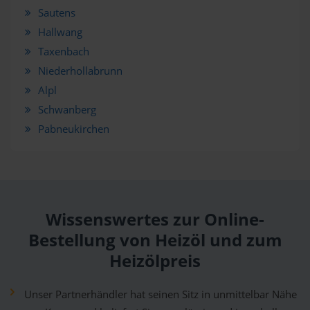
Sautens
Hallwang
Taxenbach
Niederhollabrunn
Alpl
Schwanberg
Pabneukirchen
Wissenswertes zur Online-
Bestellung von Heizöl und zum
Heizölpreis
Unser Partnerhändler hat seinen Sitz in unmittelbar Nähe