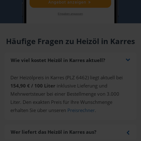
Häufige Fragen zu Heizöl in Karres
Wie viel kostet Heizöl in Karres aktuell?
Der Heizölpreis in Karres (PLZ 6462) liegt aktuell bei
154,90 € / 100 Liter
inklusive Lieferung und
Mehrwertsteuer bei einer Bestellmenge von 3.000
Liter. Den exakten Preis für Ihre Wunschmenge
erhalten Sie über unseren
Preisrechner
.
Wer liefert das Heizöl in Karres aus?