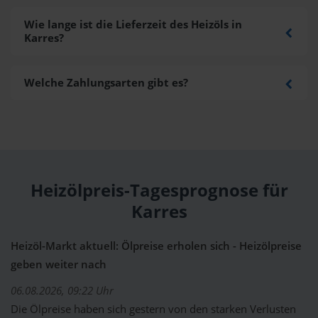
Wie lange ist die Lieferzeit des Heizöls in
Karres?
Welche Zahlungsarten gibt es?
Heizölpreis-Tagesprognose für
Karres
Heizöl-Markt aktuell: Ölpreise erholen sich - Heizölpreise
geben weiter nach
06.08.2026, 09:22 Uhr
Die Ölpreise haben sich gestern von den starken Verlusten