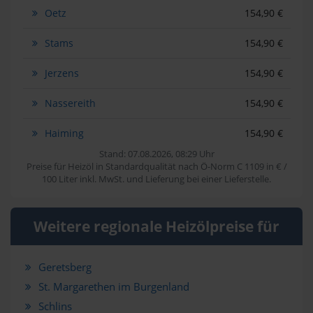
Oetz
154,90 €
Stams
154,90 €
Jerzens
154,90 €
Nassereith
154,90 €
Haiming
154,90 €
Stand: 07.08.2026, 08:29 Uhr
Preise für Heizöl in Standardqualität nach Ö-Norm C 1109 in € /
100 Liter inkl. MwSt. und Lieferung bei einer Lieferstelle.
Weitere regionale Heizölpreise für
Geretsberg
St. Margarethen im Burgenland
Schlins