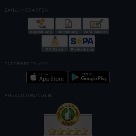
ZAHLUNGSARTEN
FASTENERGY APP
AUSZEICHNUNGEN