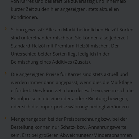
von Karres und beliefert Sie zuverlässig und innerhalb
kurzer Zeit zu den hier angezeigten, stets aktuellen
Konditionen.
Schon gewusst? Alle am Markt befindlichen Heizöl-Sorten
sind untereinander mischbar. Sie können also jederzeit
Standard-Heizöl mit Premium-Heizöl mischen. Der
Unterschied beider Sorten liegt lediglich in der
Beimischung eines Additives (Zusatz).
Die angezeigten Preise für Karres sind stets aktuell und
werden immer dann angepasst, wenn dies die Marktlage
erfordert. Dies kann z.B. dann der Fall sein, wenn sich die
Rohölpreise in die eine oder andere Richtung bewegen,
oder sich die Importpreise währungsbedingt verändern.
Mengenangaben bei der Preisberechnung bzw. bei der
Bestellung können nur Schätz- bzw. Annährungswerte
sein. Erst bei größeren Abweichungen/Minderabnahmen