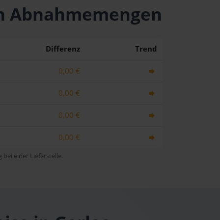
chen Abnahmemengen
Differenz
Trend
0,00 €
0,00 €
0,00 €
0,00 €
bei einer Lieferstelle.