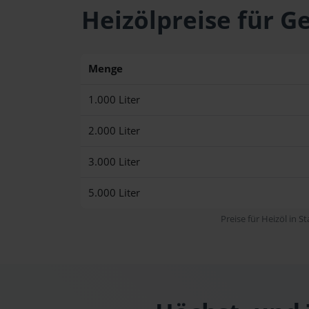
Heizölpreise für 
Menge
1.000 Liter
2.000 Liter
3.000 Liter
5.000 Liter
Preise für Heizöl in S