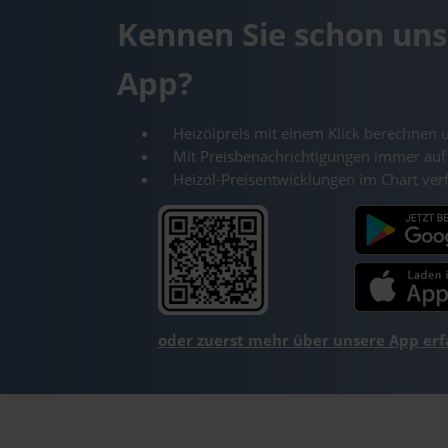
Kennen Sie schon uns
App?
Heizölpreis mit einem Klick berechnen 
Mit Preisbenachrichtigungen immer auf
Heizöl-Preisentwicklungen im Chart ver
oder zuerst mehr über unsere App er