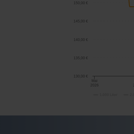
150,00 €
145,00 €
140,00 €
135,00 €
130,00 €
Mai
2026
1.000 Liter
2.