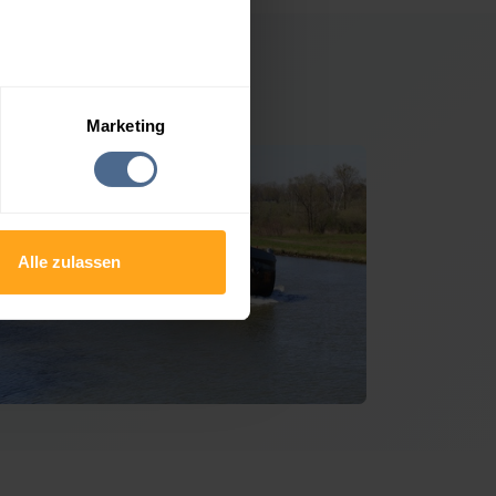
Gerlos
Marketing
Alle zulassen