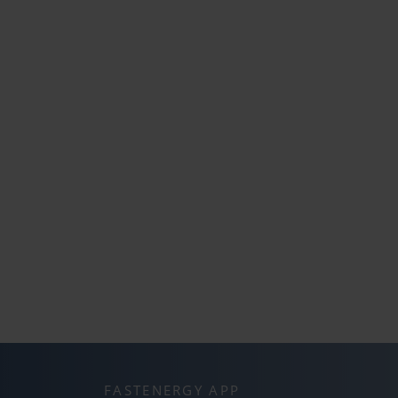
FASTENERGY APP