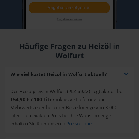
Häufige Fragen zu Heizöl in
Wolfurt
Wie viel kostet Heizöl in Wolfurt aktuell?
Der Heizölpreis in Wolfurt (PLZ 6922) liegt aktuell bei
154,90 € / 100 Liter
inklusive Lieferung und
Mehrwertsteuer bei einer Bestellmenge von 3.000
Liter. Den exakten Preis für Ihre Wunschmenge
erhalten Sie über unseren
Preisrechner
.