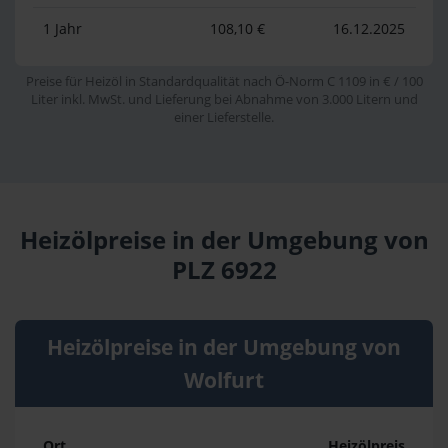
1 Jahr
108,10 €
16.12.2025
Preise für Heizöl in Standardqualität nach Ö-Norm C 1109 in € / 100
Liter inkl. MwSt. und Lieferung bei Abnahme von 3.000 Litern und
einer Lieferstelle.
Heizölpreise in der Umgebung von
PLZ 6922
Heizölpreise in der Umgebung von
Wolfurt
Ort
Heizölpreis