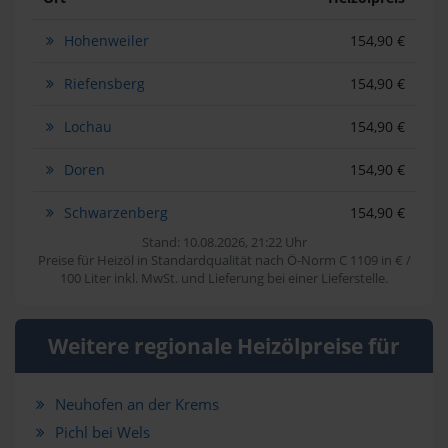
Hohenweiler
154,90 €
Riefensberg
154,90 €
Lochau
154,90 €
Doren
154,90 €
Schwarzenberg
154,90 €
Stand: 10.08.2026, 21:22 Uhr
Preise für Heizöl in Standardqualität nach Ö-Norm C 1109 in € /
100 Liter inkl. MwSt. und Lieferung bei einer Lieferstelle.
Weitere regionale Heizölpreise für
Neuhofen an der Krems
Pichl bei Wels