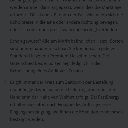
werden immer dann angepasst, wenn dies die Marktlage
erfordert. Dies kann z.B. dann der Fall sein, wenn sich die
Rohölpreise in die eine oder andere Richtung bewegen,
oder sich die Importpreise währungsbedingt verändern.
Schon gewusst? Alle am Markt befindlichen Heizöl-Sorten
sind untereinander mischbar. Sie können also jederzeit
Standard-Heizöl mit Premium-Heizöl mischen. Der
Unterschied beider Sorten liegt lediglich in der
Beimischung eines Additives (Zusatz).
Es gilt immer der Preis zum Zeitpunkt der Bestellung,
unabhängig davon, wann die Lieferung durch unseren
Händler in der Nähe von Wolfurt erfolgt. Bei FastEnergy
erhalten Sie sofort nach Eingabe des Auftrages eine
Eingangsbestätigung, wo Ihnen die Konditionen nochmals
bestätigt werden.