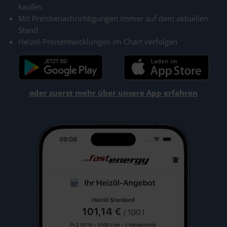
kaufen
Mit Preisbenachrichtigungen immer auf dem aktuellen
Stand
Heizöl-Preisentwicklungen im Chart verfolgen
oder zuerst mehr über unsere App erfahren