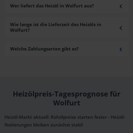
Wer liefert das Heizöl in Wolfurt aus?
Wie lange ist die Lieferzeit des Heizöls in
Wolfurt?
Welche Zahlungsarten gibt es?
Heizölpreis-Tagesprognose für
Wolfurt
Heizöl-Markt aktuell: Rohölpreise starten fester - Heizöl-
Notierungen bleiben zunächst stabil