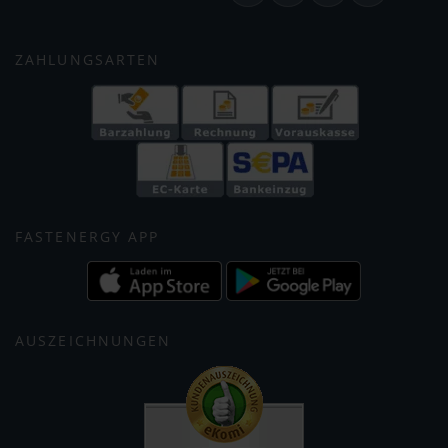
ZAHLUNGSARTEN
FASTENERGY APP
AUSZEICHNUNGEN