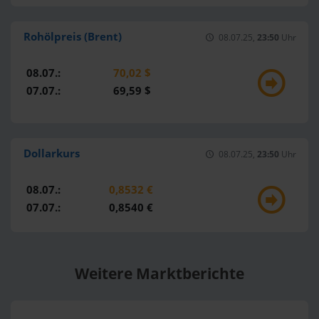
Rohölpreis (Brent)
08.07.25,
23:50
Uhr
08.07.:
70,02 $
07.07.:
69,59 $
Dollarkurs
08.07.25,
23:50
Uhr
08.07.:
0,8532 €
07.07.:
0,8540 €
Weitere Marktberichte