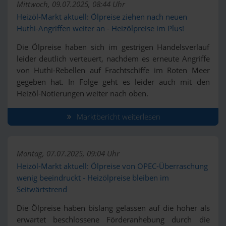
Mittwoch, 09.07.2025, 08:44 Uhr
Heizöl-Markt aktuell: Ölpreise ziehen nach neuen
Huthi-Angriffen weiter an - Heizölpreise im Plus!
Die Ölpreise haben sich im gestrigen Handelsverlauf
leider deutlich verteuert, nachdem es erneute Angriffe
von Huthi-Rebellen auf Frachtschiffe im Roten Meer
gegeben hat. In Folge geht es leider auch mit den
Heizöl-Notierungen weiter nach oben.
Marktbericht weiterlesen
Montag, 07.07.2025, 09:04 Uhr
Heizöl-Markt aktuell: Ölpreise von OPEC-Überraschung
wenig beeindruckt - Heizölpreise bleiben im
Seitwärtstrend
Die Ölpreise haben bislang gelassen auf die höher als
erwartet beschlossene Förderanhebung durch die