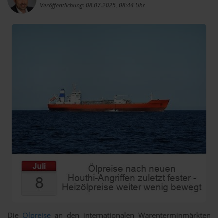
Veröffentlichung: 08.07.2025, 08:44 Uhr
Die
Ölpreise
an den internationalen Warenterminmärkten