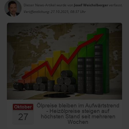
Dieser News-Artikel wurde von
Josef Weichslberger
verfasst.
Veröffentlichung: 27.10.2025, 08:37 Uhr