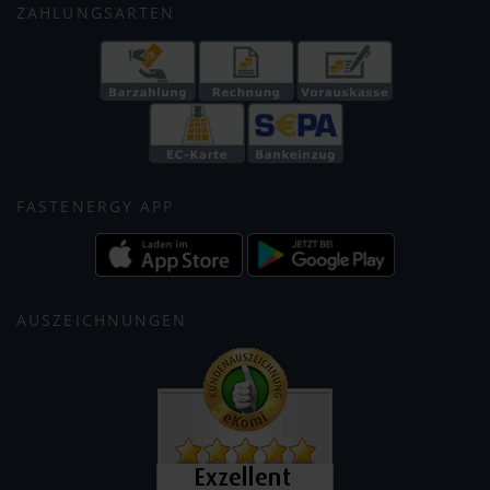
ZAHLUNGSARTEN
FASTENERGY APP
AUSZEICHNUNGEN