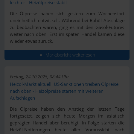
leichter - Heizölpreise stabil
Die Ölpreise haben sich gestern zum Wochenstart
uneinheitlich entwickelt. Während bei Rohöl Abschläge
zu beobachten waren, ging es mit den Gasöl-Futures
weiter nach oben. Erst im späten Handel kamen diese
wieder etwas zurück.
Marktbericht weiterlesen
Freitag, 24.10.2025, 08:44 Uhr
Heizöl-Markt aktuell: US-Sanktionen treiben Ölpreise
nach oben - Heizölpreise starten mit weiteren
Aufschlägen
Die Ölpreise haben den Anstieg der letzten Tage
fortgesetzt, zeigen sich heute Morgen im asiatisch
geprägten Handel aber beruhigt. In Folge starten die
Heizöl-Notierungen heute aller Voraussicht nach