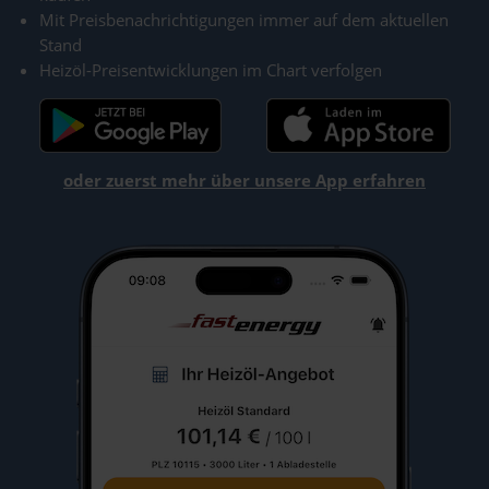
Mit Preisbenachrichtigungen immer auf dem aktuellen
Stand
Heizöl-Preisentwicklungen im Chart verfolgen
oder zuerst mehr über unsere App erfahren