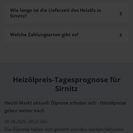
Wie lange ist die Lieferzeit des Heizöls in
Sirnitz?
Welche Zahlungsarten gibt es?
Heizölpreis-Tagesprognose für
Sirnitz
Heizöl-Markt aktuell: Ölpreise erholen sich - Heizölpreise
geben weiter nach
06.08.2026, 09:22 Uhr
Die Ölpreise haben sich gestern von den starken Verlusten