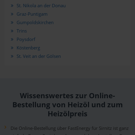
St. Nikola an der Donau
Graz-Puntigam
Gumpoldskirchen
Trins
Poysdorf
Köstenberg
St. Veit an der Gölsen
Wissenswertes zur Online-
Bestellung von Heizöl und zum
Heizölpreis
Die Online-Bestellung über FastEnergy für Sirnitz ist ganz