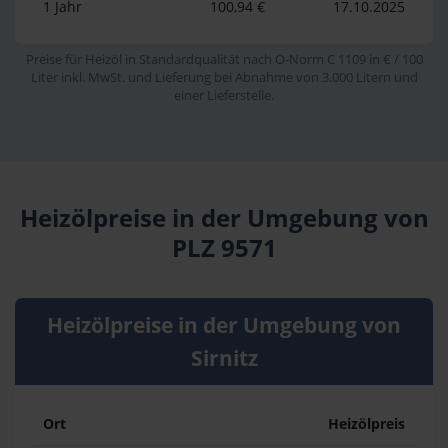
1 Jahr
100,94 €
17.10.2025
Preise für Heizöl in Standardqualität nach Ö-Norm C 1109 in € / 100
Liter inkl. MwSt. und Lieferung bei Abnahme von 3.000 Litern und
einer Lieferstelle.
Heizölpreise in der Umgebung von
PLZ 9571
Heizölpreise in der Umgebung von
Sirnitz
Ort
Heizölpreis