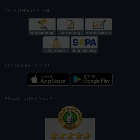
ZAHLUNGSARTEN
FASTENERGY APP
AUSZEICHNUNGEN