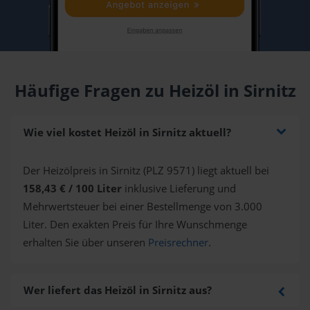
Häufige Fragen zu Heizöl in Sirnitz
Wie viel kostet Heizöl in Sirnitz aktuell?
Der Heizölpreis in Sirnitz (PLZ 9571) liegt aktuell bei
158,43 € / 100 Liter
inklusive Lieferung und
Mehrwertsteuer bei einer Bestellmenge von 3.000
Liter. Den exakten Preis für Ihre Wunschmenge
erhalten Sie über unseren
Preisrechner
.
Wer liefert das Heizöl in Sirnitz aus?