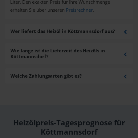
Liter. Den exakten Preis für Ihre Wunschmenge
erhalten Sie über unseren
Preisrechner
.
Wer liefert das Heizöl in Köttmannsdorf aus?
Wie lange ist die Lieferzeit des Heizöls in
Köttmannsdorf?
Welche Zahlungsarten gibt es?
Heizölpreis-Tagesprognose für
Köttmannsdorf