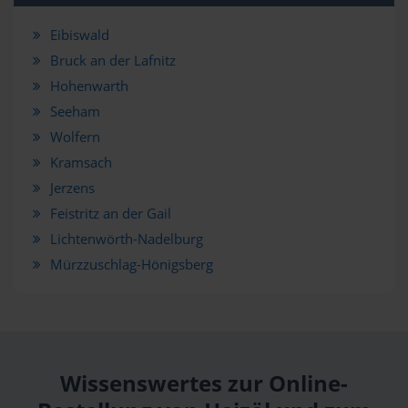
Eibiswald
Bruck an der Lafnitz
Hohenwarth
Seeham
Wolfern
Kramsach
Jerzens
Feistritz an der Gail
Lichtenwörth-Nadelburg
Mürzzuschlag-Hönigsberg
Wissenswertes zur Online-