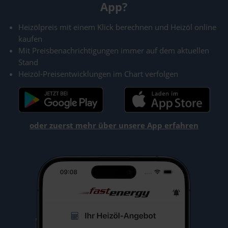
App?
Heizölpreis mit einem Klick berechnen und Heizöl online
kaufen
Mit Preisbenachrichtigungen immer auf dem aktuellen
Stand
Heizöl-Preisentwicklungen im Chart verfolgen
oder zuerst mehr über unsere App erfahren