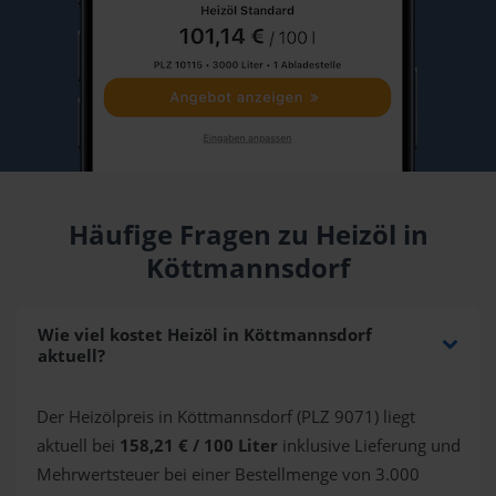
Häufige Fragen zu Heizöl in
Köttmannsdorf
Wie viel kostet Heizöl in Köttmannsdorf
aktuell?
Der Heizölpreis in Köttmannsdorf (PLZ 9071) liegt
aktuell bei
158,21 € / 100 Liter
inklusive Lieferung und
Mehrwertsteuer bei einer Bestellmenge von 3.000