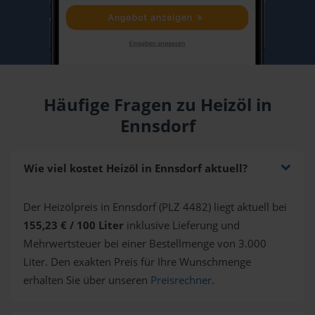
Häufige Fragen zu Heizöl in
Ennsdorf
Wie viel kostet Heizöl in Ennsdorf aktuell?
Der Heizölpreis in Ennsdorf (PLZ 4482) liegt aktuell bei
155,23 € / 100 Liter
inklusive Lieferung und
Mehrwertsteuer bei einer Bestellmenge von 3.000
Liter. Den exakten Preis für Ihre Wunschmenge
erhalten Sie über unseren
Preisrechner
.