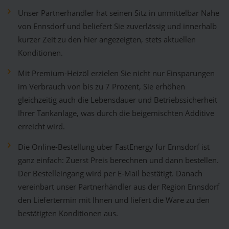
Unser Partnerhändler hat seinen Sitz in unmittelbar Nähe
von Ennsdorf und beliefert Sie zuverlässig und innerhalb
kurzer Zeit zu den hier angezeigten, stets aktuellen
Konditionen.
Mit Premium-Heizöl erzielen Sie nicht nur Einsparungen
im Verbrauch von bis zu 7 Prozent, Sie erhöhen
gleichzeitig auch die Lebensdauer und Betriebssicherheit
Ihrer Tankanlage, was durch die beigemischten Additive
erreicht wird.
Die Online-Bestellung über FastEnergy für Ennsdorf ist
ganz einfach: Zuerst Preis berechnen und dann bestellen.
Der Bestelleingang wird per E-Mail bestätigt. Danach
vereinbart unser Partnerhändler aus der Region Ennsdorf
den Liefertermin mit Ihnen und liefert die Ware zu den
bestätigten Konditionen aus.