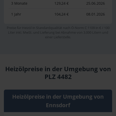
3 Monate
129,24 €
25.06.2026
1 Jahr
104,24 €
08.01.2026
Preise für Heizöl in Standardqualität nach Ö-Norm C 1109 in € / 100
Liter inkl. MwSt. und Lieferung bei Abnahme von 3.000 Litern und
einer Lieferstelle.
Heizölpreise in der Umgebung von
PLZ 4482
Heizölpreise in der Umgebung von
Ennsdorf