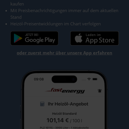
kaufen
Mit Preisbenachrichtigungen immer auf dem aktuellen
Stand
Heizöl-Preisentwicklungen im Chart verfolgen
oder zuerst mehr über unsere App erfahren