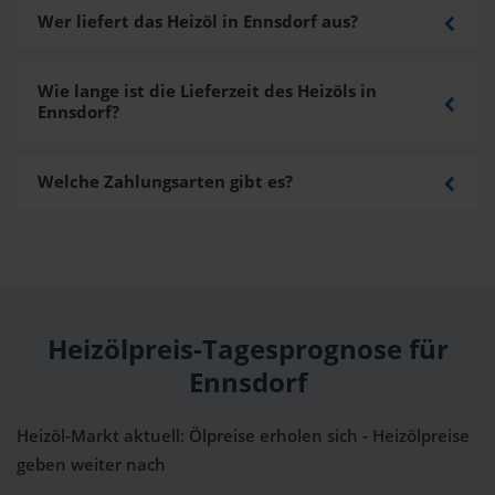
Wer liefert das Heizöl in Ennsdorf aus?
Wie lange ist die Lieferzeit des Heizöls in
Ennsdorf?
Welche Zahlungsarten gibt es?
Heizölpreis-Tagesprognose für
Ennsdorf
Heizöl-Markt aktuell: Ölpreise erholen sich - Heizölpreise
geben weiter nach