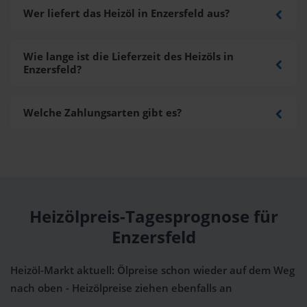
Wer liefert das Heizöl in Enzersfeld aus?
Wie lange ist die Lieferzeit des Heizöls in
Enzersfeld?
Welche Zahlungsarten gibt es?
Heizölpreis-Tagesprognose für
Enzersfeld
Heizöl-Markt aktuell: Ölpreise schon wieder auf dem Weg
nach oben - Heizölpreise ziehen ebenfalls an