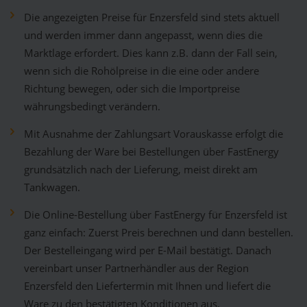
Die angezeigten Preise für Enzersfeld sind stets aktuell
und werden immer dann angepasst, wenn dies die
Marktlage erfordert. Dies kann z.B. dann der Fall sein,
wenn sich die Rohölpreise in die eine oder andere
Richtung bewegen, oder sich die Importpreise
währungsbedingt verändern.
Mit Ausnahme der Zahlungsart Vorauskasse erfolgt die
Bezahlung der Ware bei Bestellungen über FastEnergy
grundsätzlich nach der Lieferung, meist direkt am
Tankwagen.
Die Online-Bestellung über FastEnergy für Enzersfeld ist
ganz einfach: Zuerst Preis berechnen und dann bestellen.
Der Bestelleingang wird per E-Mail bestätigt. Danach
vereinbart unser Partnerhändler aus der Region
Enzersfeld den Liefertermin mit Ihnen und liefert die
Ware zu den bestätigten Konditionen aus.