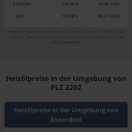
3 Monate
128,90 €
24.06.2026
1 Jahr
101,90 €
09.01.2026
Preise für Heizöl in Standardqualität nach Ö-Norm C 1109 in € / 100
Liter inkl. MwSt. und Lieferung bei Abnahme von 3.000 Litern und
einer Lieferstelle.
Heizölpreise in der Umgebung von
PLZ 2202
Heizölpreise in der Umgebung von
Enzersfeld