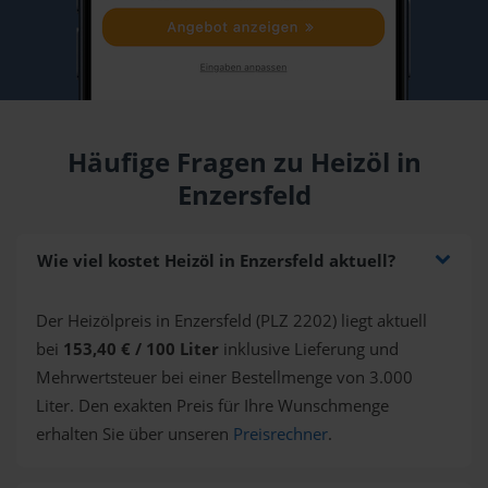
Häufige Fragen zu Heizöl in
Enzersfeld
Wie viel kostet Heizöl in Enzersfeld aktuell?
Der Heizölpreis in Enzersfeld (PLZ 2202) liegt aktuell
bei
153,40 € / 100 Liter
inklusive Lieferung und
Mehrwertsteuer bei einer Bestellmenge von 3.000
Liter. Den exakten Preis für Ihre Wunschmenge
erhalten Sie über unseren
Preisrechner
.