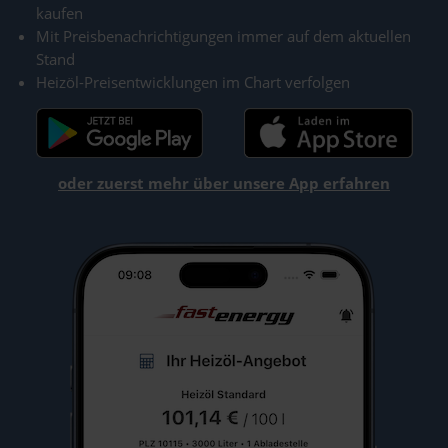
kaufen
Mit Preisbenachrichtigungen immer auf dem aktuellen
Stand
Heizöl-Preisentwicklungen im Chart verfolgen
oder zuerst mehr über unsere App erfahren