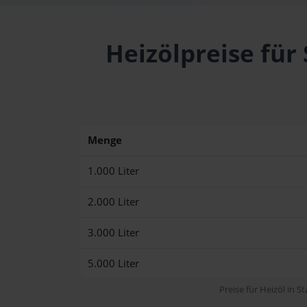
Heizölpreise für
Menge
1.000 Liter
2.000 Liter
3.000 Liter
5.000 Liter
Preise für Heizöl in S