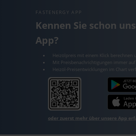
FASTENERGY APP
Kennen Sie schon uns
App?
Heizölpreis mit einem Klick berechnen 
Mit Preisbenachrichtigungen immer auf
Heizöl-Preisentwicklungen im Chart ver
oder zuerst mehr über unsere App er