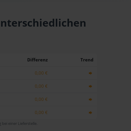
unterschiedlichen
Differenz
Trend
0,00 €
0,00 €
0,00 €
0,00 €
bei einer Lieferstelle.