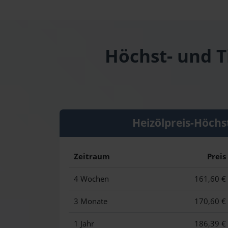
Höchst- und T
Heizölpreis-Höchs
Zeitraum
Preis
4 Wochen
161,60 €
3 Monate
170,60 €
1 Jahr
186,39 €