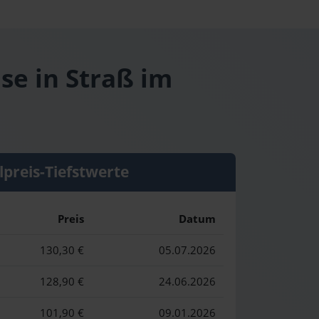
se in Straß im
lpreis-Tiefstwerte
Preis
Datum
130,30 €
05.07.2026
128,90 €
24.06.2026
101,90 €
09.01.2026