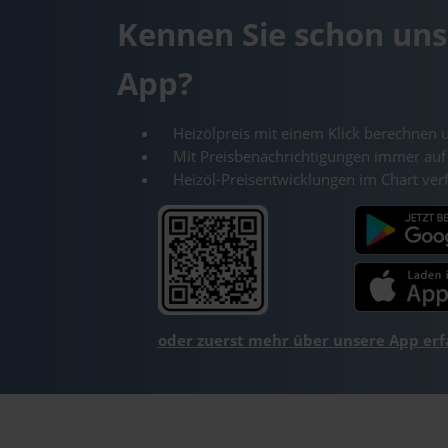
Kennen Sie schon uns
App?
Heizölpreis mit einem Klick berechnen 
Mit Preisbenachrichtigungen immer auf
Heizöl-Preisentwicklungen im Chart ver
oder zuerst mehr über unsere App er