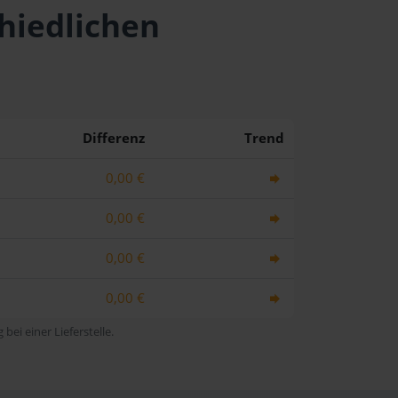
chiedlichen
Differenz
Trend
0,00 €
0,00 €
0,00 €
0,00 €
bei einer Lieferstelle.