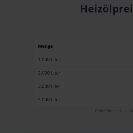
Heizölprei
Menge
1.000 Liter
2.000 Liter
3.000 Liter
5.000 Liter
Preise für Heizöl in S