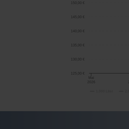
150,00 €
145,00 €
140,00 €
135,00 €
130,00 €
125,00 €
Mai
2026
1.000 Liter
2.