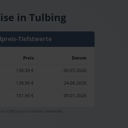
ise in Tulbing
lpreis-Tiefstwerte
Preis
Datum
130,30 €
06.07.2026
128,90 €
24.06.2026
101,90 €
09.01.2026
n 3.000 Litern und einer Lieferstelle.