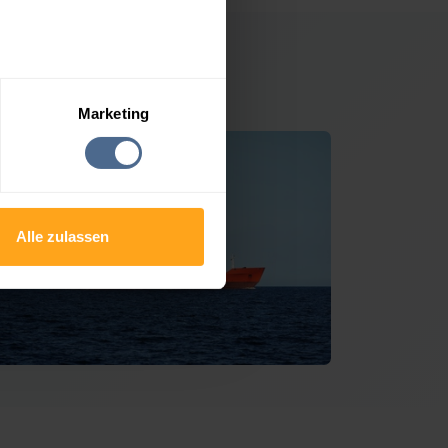
Tulbing
Marketing
Alle zulassen