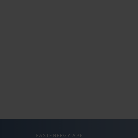
FASTENERGY APP