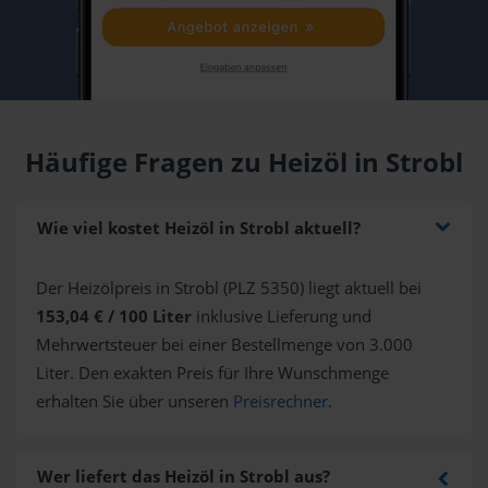
Häufige Fragen zu Heizöl in Strobl
Wie viel kostet Heizöl in Strobl aktuell?
Der Heizölpreis in Strobl (PLZ 5350) liegt aktuell bei
153,04 € / 100 Liter
inklusive Lieferung und
Mehrwertsteuer bei einer Bestellmenge von 3.000
Liter. Den exakten Preis für Ihre Wunschmenge
erhalten Sie über unseren
Preisrechner
.
Wer liefert das Heizöl in Strobl aus?