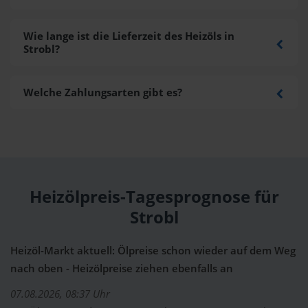
Wie lange ist die Lieferzeit des Heizöls in
Strobl?
Welche Zahlungsarten gibt es?
Heizölpreis-Tagesprognose für
Strobl
Heizöl-Markt aktuell: Ölpreise schon wieder auf dem Weg
nach oben - Heizölpreise ziehen ebenfalls an
07.08.2026, 08:37 Uhr