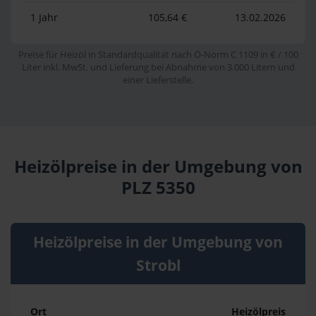
1 Jahr
105,64 €
13.02.2026
Preise für Heizöl in Standardqualität nach Ö-Norm C 1109 in € / 100
Liter inkl. MwSt. und Lieferung bei Abnahme von 3.000 Litern und
einer Lieferstelle.
Heizölpreise in der Umgebung von
PLZ 5350
Heizölpreise in der Umgebung von
Strobl
Ort
Heizölpreis