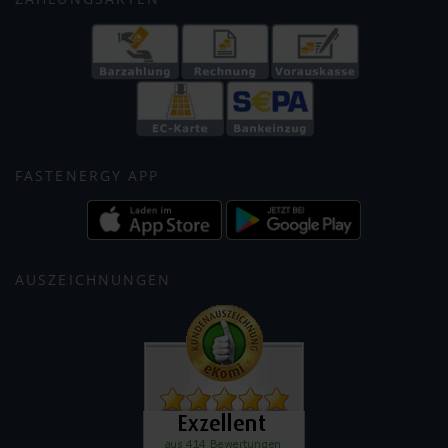
FASTENERGY APP
AUSZEICHNUNGEN