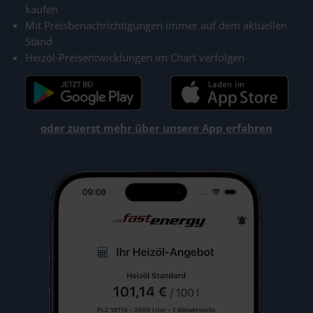
kaufen
Mit Preisbenachrichtigungen immer auf dem aktuellen
Stand
Heizöl-Preisentwicklungen im Chart verfolgen
oder zuerst mehr über unsere App erfahren