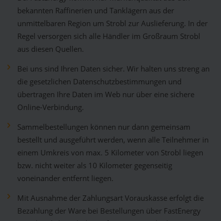
bekannten Raffinerien und Tanklägern aus der
unmittelbaren Region um Strobl zur Auslieferung. In der
Regel versorgen sich alle Händler im Großraum Strobl
aus diesen Quellen.
Bei uns sind Ihren Daten sicher. Wir halten uns streng an
die gesetzlichen Datenschutzbestimmungen und
übertragen Ihre Daten im Web nur über eine sichere
Online-Verbindung.
Sammelbestellungen können nur dann gemeinsam
bestellt und ausgeführt werden, wenn alle Teilnehmer in
einem Umkreis von max. 5 Kilometer von Strobl liegen
bzw. nicht weiter als 10 Kilometer gegenseitig
voneinander entfernt liegen.
Mit Ausnahme der Zahlungsart Vorauskasse erfolgt die
Bezahlung der Ware bei Bestellungen über FastEnergy