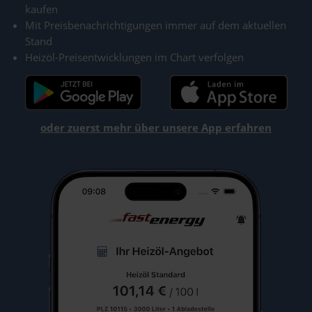
kaufen
Mit Preisbenachrichtigungen immer auf dem aktuellen
Stand
Heizöl-Preisentwicklungen im Chart verfolgen
oder zuerst mehr über unsere App erfahren