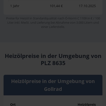
1 Jahr
101,44 €
17.10.2025
Preise für Heizöl in Standardqualität nach Ö-Norm C 1109 in € / 100
Liter inkl. MwSt. und Lieferung bei Abnahme von 3.000 Litern und
einer Lieferstelle.
Heizölpreise in der Umgebung von
PLZ 8635
Heizölpreise in der Umgebung von
Gollrad
Ort
Heizölpreis