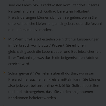
sind die Fahrt- bzw. Frachtkosten vom Standort unseres
Partnerhändlers nach Gollrad bereits einkalkuliert.
Preisänderungen können sich dann ergeben, wenn Sie
unterschiedliche Liefermengen eingeben, oder die Anzahl
der Lieferstellen verändern.
Mit Premium-Heizöl erzielen Sie nicht nur Einsparungen
im Verbrauch von bis zu 7 Prozent, Sie erhöhen
gleichzeitig auch die Lebensdauer und Betriebssicherheit
Ihrer Tankanlage, was durch die beigemischten Additive
erreicht wird.
Schon gewusst? Wir liefern überall dorthin, wo unser
Preisrechner auch einen Preis ermitteln kann. Sie können
also jederzeit bei uns online Heizöl für Gollrad bestellen
und auch sichergehen, dass Sie zu den angebotenen
Konditionen beliefert werden.