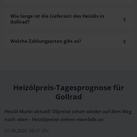
Wie lange ist die Lieferzeit des Heizöls in
Gollrad?
Welche Zahlungsarten gibt es?
Heizölpreis-Tagesprognose für
Gollrad
Heizöl-Markt aktuell: Ölpreise schon wieder auf dem Weg
nach oben - Heizölpreise ziehen ebenfalls an
07.08.2026, 08:37 Uhr