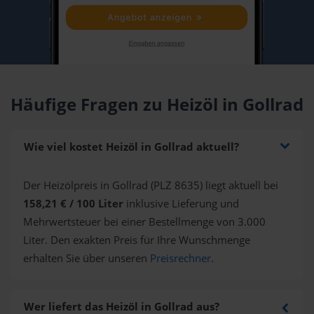
Häufige Fragen zu Heizöl in Gollrad
Wie viel kostet Heizöl in Gollrad aktuell?
Der Heizölpreis in Gollrad (PLZ 8635) liegt aktuell bei
158,21 € / 100 Liter
inklusive Lieferung und
Mehrwertsteuer bei einer Bestellmenge von 3.000
Liter. Den exakten Preis für Ihre Wunschmenge
erhalten Sie über unseren
Preisrechner
.
Wer liefert das Heizöl in Gollrad aus?