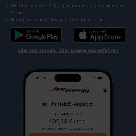
Mit Preisbenachrichtigungen immer auf dem aktuellen
Stand
Heizöl-Preisentwicklungen im Chart verfolgen
oder zuerst mehr über unsere App erfahren