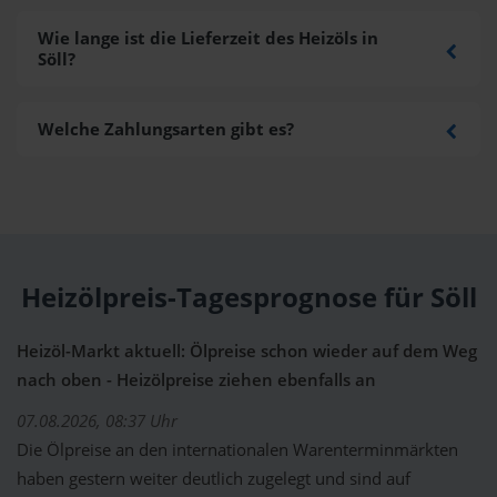
Wie lange ist die Lieferzeit des Heizöls in
Söll?
Welche Zahlungsarten gibt es?
Heizölpreis-Tagesprognose für Söll
Heizöl-Markt aktuell: Ölpreise schon wieder auf dem Weg
nach oben - Heizölpreise ziehen ebenfalls an
07.08.2026, 08:37 Uhr
Die Ölpreise an den internationalen Warenterminmärkten
haben gestern weiter deutlich zugelegt und sind auf