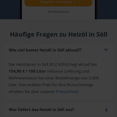
Häufige Fragen zu Heizöl in Söll
Wie viel kostet Heizöl in Söll aktuell?
Der Heizölpreis in Söll (PLZ 6306) liegt aktuell bei
154,90 € / 100 Liter
inklusive Lieferung und
Mehrwertsteuer bei einer Bestellmenge von 3.000
Liter. Den exakten Preis für Ihre Wunschmenge
erhalten Sie über unseren
Preisrechner
.
Wer liefert das Heizöl in Söll aus?