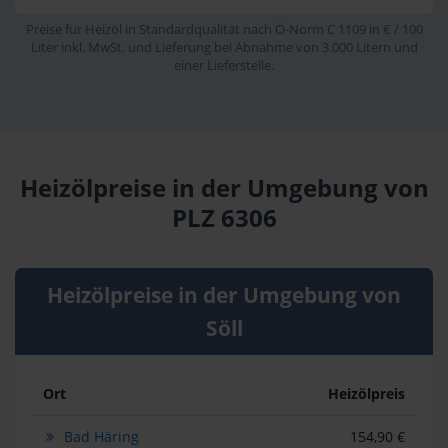
Preise für Heizöl in Standardqualität nach Ö-Norm C 1109 in € / 100
Liter inkl. MwSt. und Lieferung bei Abnahme von 3.000 Litern und
einer Lieferstelle.
Heizölpreise in der Umgebung von
PLZ 6306
Heizölpreise in der Umgebung von
Söll
Ort
Heizölpreis
Bad Häring
154,90 €