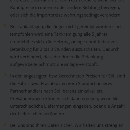
Rohölpreise in die eine oder andere Richtung bewegen,
oder sich die Importpreise währungsbedingt verändern.
Bei Tankanlagen, die länger nicht gereinigt worden sind
(empfohlen wird eine Tankreinigung alle 5 Jahre)
empfiehlt es sich, die Heizungsanlage unmittelbar vor
Betankung für 2 bis 3 Stunden auszuschalten. Dadurch
wird verhindert, dass der durch die Betankung
aufgewirbelte Schmutz die Anlage verstopft.
In den angezeigten bzw. berechneten Preisen für Söll sind
die Fahrt- bzw. Frachtkosten vom Standort unseres
Partnerhändlers nach Söll bereits einkalkuliert.
Preisänderungen können sich dann ergeben, wenn Sie
unterschiedliche Liefermengen eingeben, oder die Anzahl
der Lieferstellen verändern.
Bei uns sind Ihren Daten sicher. Wir halten uns streng an