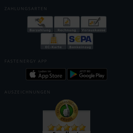
ZAHLUNGSARTEN
FASTENERGY APP
AUSZEICHNUNGEN