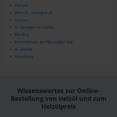
Göriach
Wien (9 - Alsergrund)
Trumau
St. Georgen im Gailtal
Eferding
Breitenbrunn am Neusiedler See
St. Gerold
Rosenburg
Wissenswertes zur Online-
Bestellung von Heizöl und zum
Heizölpreis