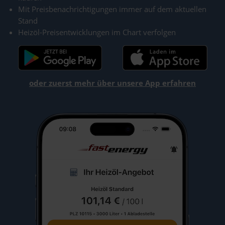
Mit Preisbenachrichtigungen immer auf dem aktuellen
Stand
Heizöl-Preisentwicklungen im Chart verfolgen
oder zuerst mehr über unsere App erfahren