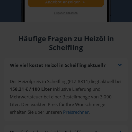
Häufige Fragen zu Heizöl in
Scheifling
Wie viel kostet Heizöl in Scheifling aktuell?
Der Heizölpreis in Scheifling (PLZ 8811) liegt aktuell bei
158,21 € / 100 Liter
inklusive Lieferung und
Mehrwertsteuer bei einer Bestellmenge von 3.000
Liter. Den exakten Preis für Ihre Wunschmenge
erhalten Sie über unseren
Preisrechner
.