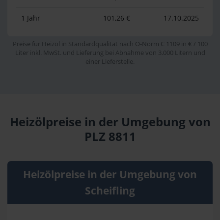
1 Jahr
101,26 €
17.10.2025
Preise für Heizöl in Standardqualität nach Ö-Norm C 1109 in € / 100
Liter inkl. MwSt. und Lieferung bei Abnahme von 3.000 Litern und
einer Lieferstelle.
Heizölpreise in der Umgebung von
PLZ 8811
Heizölpreise in der Umgebung von
Scheifling