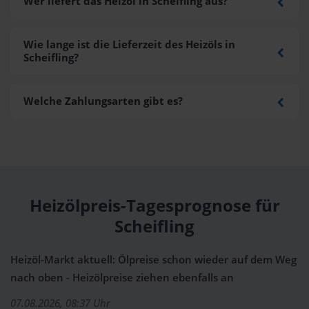
Wer liefert das Heizöl in Scheifling aus?
Wie lange ist die Lieferzeit des Heizöls in
Scheifling?
Welche Zahlungsarten gibt es?
Heizölpreis-Tagesprognose für
Scheifling
Heizöl-Markt aktuell: Ölpreise schon wieder auf dem Weg
nach oben - Heizölpreise ziehen ebenfalls an
07.08.2026, 08:37 Uhr