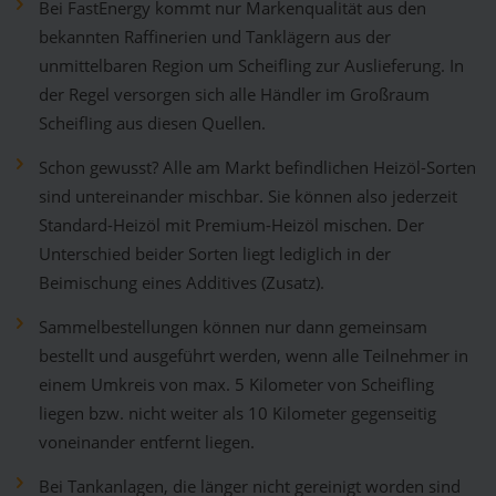
Bei FastEnergy kommt nur Markenqualität aus den
bekannten Raffinerien und Tanklägern aus der
unmittelbaren Region um Scheifling zur Auslieferung. In
der Regel versorgen sich alle Händler im Großraum
Scheifling aus diesen Quellen.
Schon gewusst? Alle am Markt befindlichen Heizöl-Sorten
sind untereinander mischbar. Sie können also jederzeit
Standard-Heizöl mit Premium-Heizöl mischen. Der
Unterschied beider Sorten liegt lediglich in der
Beimischung eines Additives (Zusatz).
Sammelbestellungen können nur dann gemeinsam
bestellt und ausgeführt werden, wenn alle Teilnehmer in
einem Umkreis von max. 5 Kilometer von Scheifling
liegen bzw. nicht weiter als 10 Kilometer gegenseitig
voneinander entfernt liegen.
Bei Tankanlagen, die länger nicht gereinigt worden sind