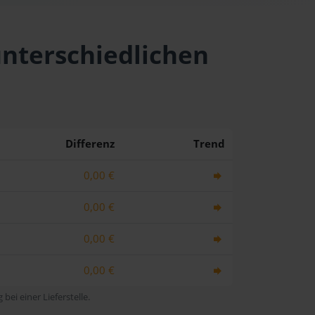
unterschiedlichen
Differenz
Trend
0,00 €
0,00 €
0,00 €
0,00 €
bei einer Lieferstelle.