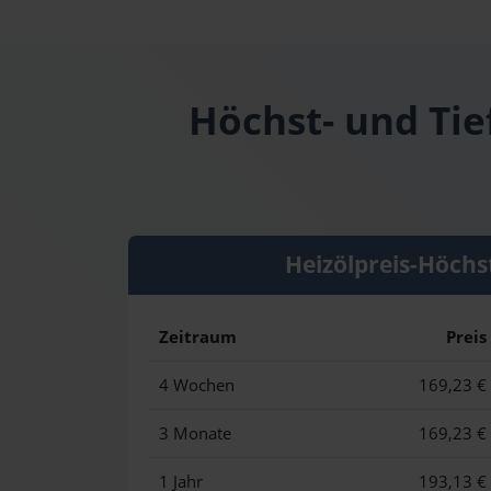
Höchst- und Tie
Heizölpreis-Höchs
Zeitraum
Preis
4 Wochen
169,23 €
3 Monate
169,23 €
1 Jahr
193,13 €