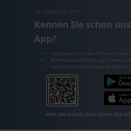
FASTENERGY APP
Kennen Sie schon uns
App?
Heizölpreis mit einem Klick berechnen 
Mit Preisbenachrichtigungen immer auf
Heizöl-Preisentwicklungen im Chart ver
oder zuerst mehr über unsere App er