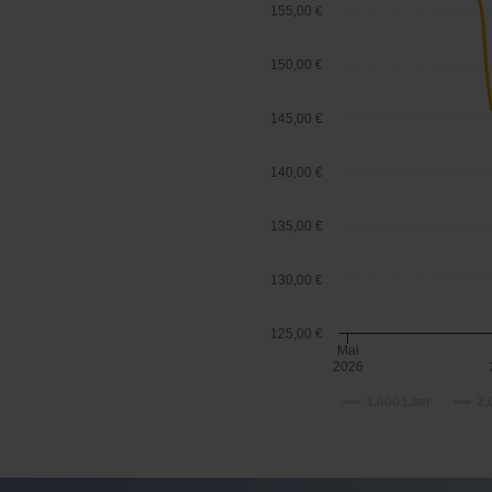
155,00 €
150,00 €
145,00 €
140,00 €
135,00 €
130,00 €
125,00 €
Mai
2026
1.000 Liter
2.