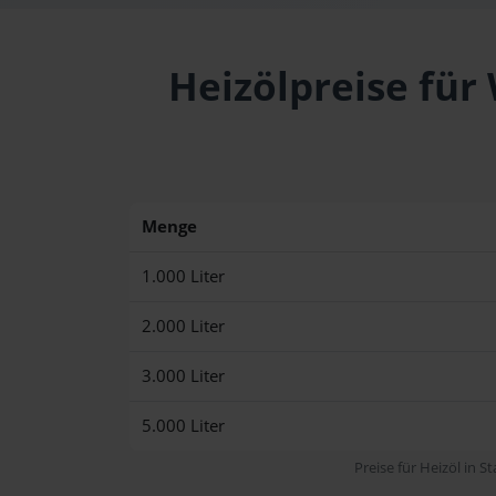
Heizölpreise für
Menge
1.000 Liter
2.000 Liter
3.000 Liter
5.000 Liter
Preise für Heizöl in S