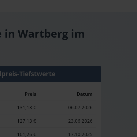
e in Wartberg im
lpreis-Tiefstwerte
Preis
Datum
131,13 €
06.07.2026
127,13 €
23.06.2026
101,26 €
17.10.2025