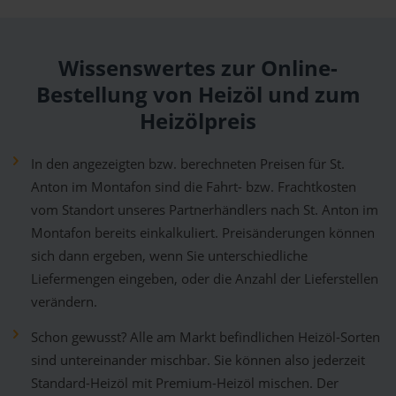
Wissenswertes zur Online-
Bestellung von Heizöl und zum
Heizölpreis
In den angezeigten bzw. berechneten Preisen für St.
Anton im Montafon sind die Fahrt- bzw. Frachtkosten
vom Standort unseres Partnerhändlers nach St. Anton im
Montafon bereits einkalkuliert. Preisänderungen können
sich dann ergeben, wenn Sie unterschiedliche
Liefermengen eingeben, oder die Anzahl der Lieferstellen
verändern.
Schon gewusst? Alle am Markt befindlichen Heizöl-Sorten
sind untereinander mischbar. Sie können also jederzeit
Standard-Heizöl mit Premium-Heizöl mischen. Der