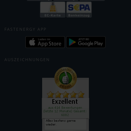
FASTENERGY APP
AUSZEICHNUNGEN