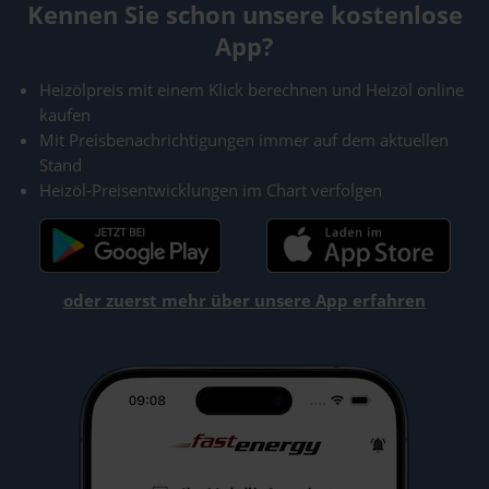
Kennen Sie schon unsere kostenlose
App?
Heizölpreis mit einem Klick berechnen und Heizöl online
kaufen
Mit Preisbenachrichtigungen immer auf dem aktuellen
Stand
Heizöl-Preisentwicklungen im Chart verfolgen
oder zuerst mehr über unsere App erfahren