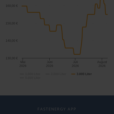
160,00 €
150,00 €
140,00 €
130,00 €
Mai
Juni
Juli
August
2026
2026
2026
2026
1.000 Liter
2.000 Liter
3.000 Liter
5.000 Liter
FASTENERGY APP