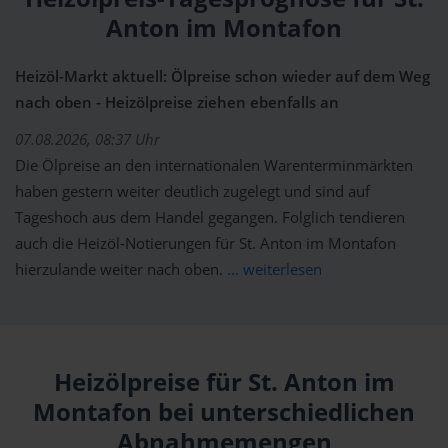
Anton im Montafon
Heizöl-Markt aktuell: Ölpreise schon wieder auf dem Weg
nach oben - Heizölpreise ziehen ebenfalls an
07.08.2026, 08:37 Uhr
Die Ölpreise an den internationalen Warenterminmärkten
haben gestern weiter deutlich zugelegt und sind auf
Tageshoch aus dem Handel gegangen. Folglich tendieren
auch die Heizöl-Notierungen für St. Anton im Montafon
hierzulande weiter nach oben.
... weiterlesen
Heizölpreise für St. Anton im
Montafon bei unterschiedlichen
Abnahmemengen