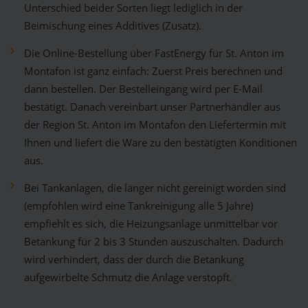
Unterschied beider Sorten liegt lediglich in der
Beimischung eines Additives (Zusatz).
Die Online-Bestellung über FastEnergy für St. Anton im
Montafon ist ganz einfach: Zuerst Preis berechnen und
dann bestellen. Der Bestelleingang wird per E-Mail
bestätigt. Danach vereinbart unser Partnerhändler aus
der Region St. Anton im Montafon den Liefertermin mit
Ihnen und liefert die Ware zu den bestätigten Konditionen
aus.
Bei Tankanlagen, die länger nicht gereinigt worden sind
(empfohlen wird eine Tankreinigung alle 5 Jahre)
empfiehlt es sich, die Heizungsanlage unmittelbar vor
Betankung für 2 bis 3 Stunden auszuschalten. Dadurch
wird verhindert, dass der durch die Betankung
aufgewirbelte Schmutz die Anlage verstopft.