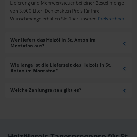
Lieferung und Mehrwertsteuer bei einer Bestellmenge
von 3.000 Liter. Den exakten Preis für Ihre
Wunschmenge erhalten Sie über unseren
Preisrechner
.
Wer liefert das Heizöl in St. Anton im
Montafon aus?
Wie lange ist die Lieferzeit des Heizöls in St.
Anton im Montafon?
Welche Zahlungsarten gibt es?
Heizölpreis-Tagesprognose für St.