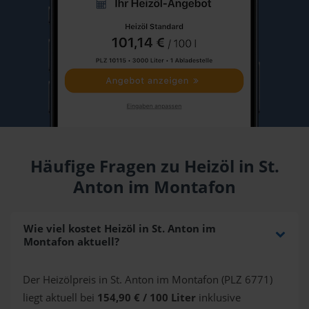
Häufige Fragen zu Heizöl in St.
Anton im Montafon
Wie viel kostet Heizöl in St. Anton im
Montafon aktuell?
Der Heizölpreis in St. Anton im Montafon (PLZ 6771)
liegt aktuell bei
154,90 € / 100 Liter
inklusive